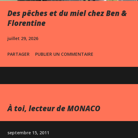
Des pêches et du miel chez Ben &
Florentine
juillet 29, 2026
PARTAGER
PUBLIER UN COMMENTAIRE
À toi, lecteur de MONACO
septembre 15, 2011