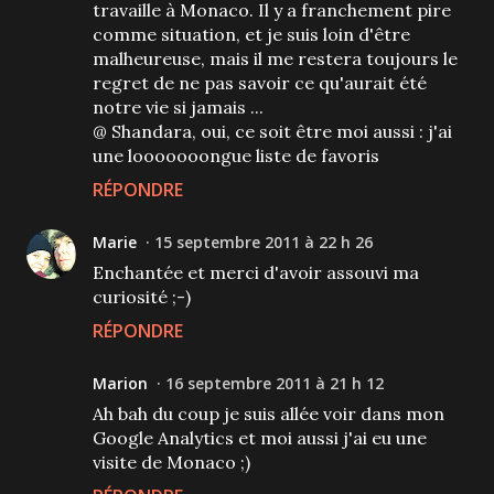
travaille à Monaco. Il y a franchement pire
comme situation, et je suis loin d'être
malheureuse, mais il me restera toujours le
regret de ne pas savoir ce qu'aurait été
notre vie si jamais ...
@ Shandara, oui, ce soit être moi aussi : j'ai
une looooooongue liste de favoris
RÉPONDRE
Marie
15 septembre 2011 à 22 h 26
Enchantée et merci d'avoir assouvi ma
curiosité ;-)
RÉPONDRE
Marion
16 septembre 2011 à 21 h 12
Ah bah du coup je suis allée voir dans mon
Google Analytics et moi aussi j'ai eu une
visite de Monaco ;)