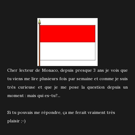
Cher lecteur de Monaco, depuis presque 3 ans je vois que
tu viens me lire plusieurs fois par semaine et comme je suis
très curieuse et que je me pose la question depuis un
moment : mais qui es-tu?...
Si tu pouvais me répondre, ça me ferait vraiment très
plaisir ;-)