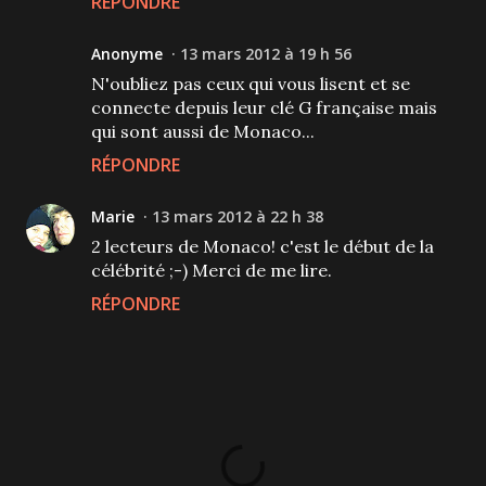
RÉPONDRE
Anonyme
13 mars 2012 à 19 h 56
N'oubliez pas ceux qui vous lisent et se
connecte depuis leur clé G française mais
qui sont aussi de Monaco...
RÉPONDRE
Marie
13 mars 2012 à 22 h 38
2 lecteurs de Monaco! c'est le début de la
célébrité ;-) Merci de me lire.
RÉPONDRE