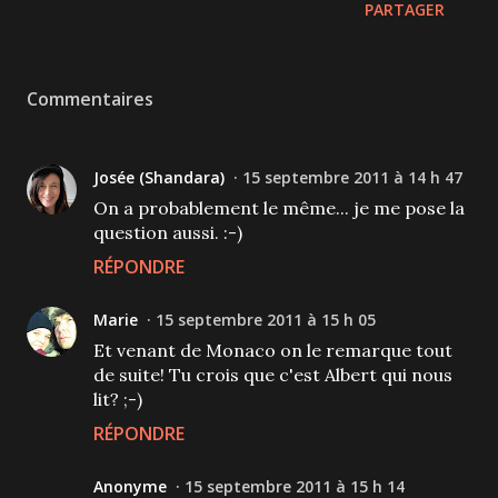
PARTAGER
Commentaires
Josée (Shandara)
15 septembre 2011 à 14 h 47
On a probablement le même... je me pose la
question aussi. :-)
RÉPONDRE
Marie
15 septembre 2011 à 15 h 05
Et venant de Monaco on le remarque tout
de suite! Tu crois que c'est Albert qui nous
lit? ;-)
RÉPONDRE
Anonyme
15 septembre 2011 à 15 h 14