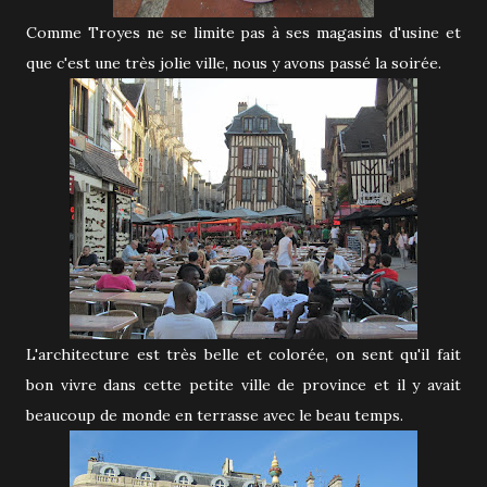
Comme Troyes ne se limite pas à ses magasins d'usine et
que c'est une très jolie ville, nous y avons passé la soirée.
L'architecture est très belle et colorée, on sent qu'il fait
bon vivre dans cette petite ville de province et il y avait
beaucoup de monde en terrasse avec le beau temps.