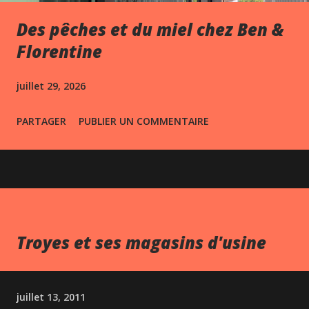
Des pêches et du miel chez Ben &
Florentine
juillet 29, 2026
PARTAGER
PUBLIER UN COMMENTAIRE
Troyes et ses magasins d'usine
juillet 13, 2011