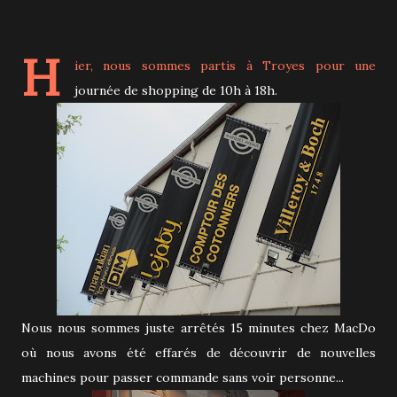
H
ier, nous sommes partis à Troyes pour une
journée de shopping de 10h à 18h.
Nous nous sommes juste arrêtés 15 minutes chez MacDo
où nous avons été effarés de découvrir de nouvelles
machines pour passer commande sans voir personne...