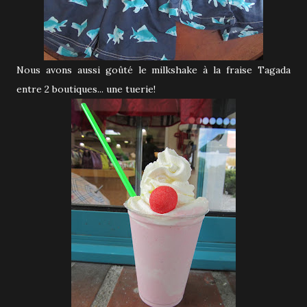
Nous avons aussi goûté le milkshake à la fraise Tagada
entre 2 boutiques... une tuerie!