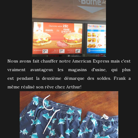
Nous avons fait chauffer notre American Express mais c'est
vraiment avantageux les magasins d'usine, qui plus
est pendant la deuxième démarque des soldes. Frank a
même réalisé son rêve chez Arthur!