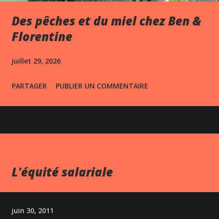
Des pêches et du miel chez Ben &
Florentine
juillet 29, 2026
PARTAGER
PUBLIER UN COMMENTAIRE
L'équité salariale
juin 30, 2011