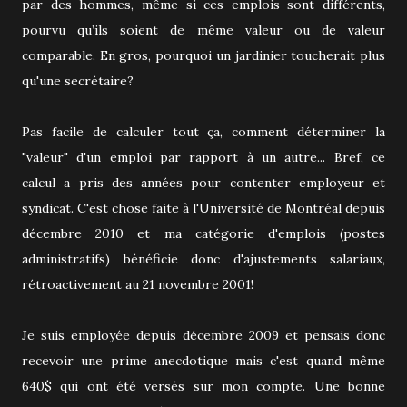
par des hommes, même si ces emplois sont différents,
pourvu qu’ils soient de même valeur ou de valeur
comparable. En gros, pourquoi un jardinier toucherait plus
qu'une secrétaire?
Pas facile de calculer tout ça, comment déterminer la
"valeur" d'un emploi par rapport à un autre... Bref, ce
calcul a pris des années pour contenter employeur et
syndicat. C'est chose faite à l'Université de Montréal depuis
décembre 2010 et ma catégorie d'emplois (postes
administratifs) bénéficie donc d'ajustements salariaux,
rétroactivement au 21 novembre 2001!
Je suis employée depuis décembre 2009 et pensais donc
recevoir une prime anecdotique mais c'est quand même
640$ qui ont été versés sur mon compte. Une bonne