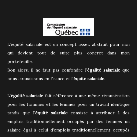
L'équité salariale est un concept assez abstrait pour moi
qui devient tout de suite plus concret dans mon
portefeuille.
Bon alors, il ne faut pas confondre l'
égalité salariale
que
nous connaissons en France et l'
équité salariale
.
L'
égalité salariale
fait référence à une même rémunération
pour les hommes et les femmes pour un travail identique
tandis que l'
équité salariale
consiste à attribuer à des
emplois traditionnellement occupés par des femmes un
salaire égal à celui d’emplois traditionnellement occupés