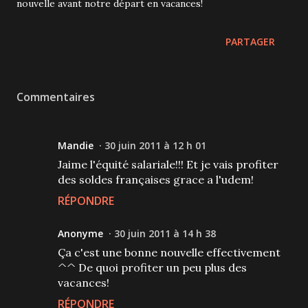
nouvelle avant notre départ en vacances!
PARTAGER
Commentaires
Mandie
30 juin 2011 à 12 h 01
Jaime l'équité salariale!!! Et je vais profiter
des soldes françaises grace a l'udem!
RÉPONDRE
Anonyme
30 juin 2011 à 14 h 38
Ça c'est une bonne nouvelle effectivement
^^ De quoi profiter un peu plus des
vacances!
RÉPONDRE