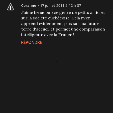
Coranne
17 juillet 2011 à 12 h 37
J'aime beaucoup ce genre de petits articles
sur la société québécoise. Cela m'en
apprend évidemment plus sur ma future
terre d'accueil et permet une comparaison
intelligente avec la France !
RÉPONDRE