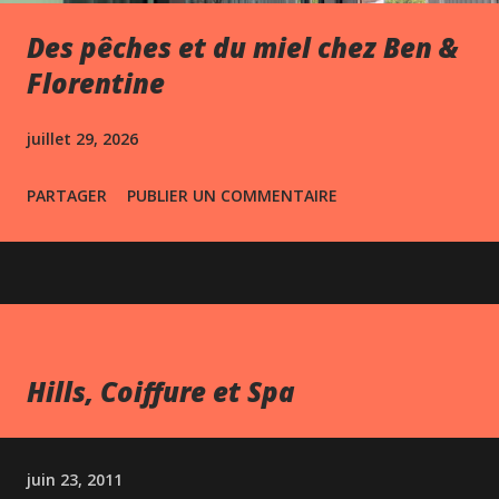
Des pêches et du miel chez Ben &
Florentine
juillet 29, 2026
PARTAGER
PUBLIER UN COMMENTAIRE
Hills, Coiffure et Spa
juin 23, 2011