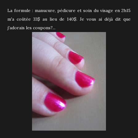
La formule : manucure, pédicure et soin du visage en 2h15
m'a coûtée 33$ au lieu de 140$. Je vous ai déjà dit que
j'adorais les coupons?...