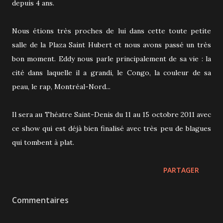
depuis 4 ans.
Nous étions très proches de lui dans cette toute petite
salle de la Plaza Saint Hubert et nous avons passé un très
bon moment. Eddy nous parle principalement de sa vie : la
cité dans laquelle il a grandi, le Congo, la couleur de sa
peau, le rap, Montréal-Nord...
Il sera au Théatre Saint-Denis du 11 au 15 octobre 2011 avec
ce show qui est déjà bien finalisé avec très peu de blagues
qui tombent à plat.
PARTAGER
Commentaires