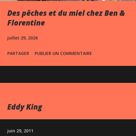
Des pêches et du miel chez Ben &
Florentine
juillet 29, 2026
PARTAGER
PUBLIER UN COMMENTAIRE
Eddy King
juin 29, 2011