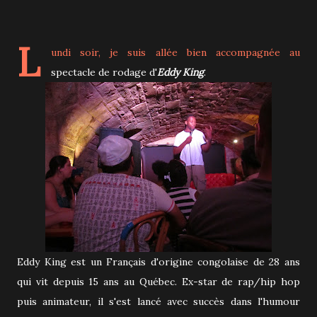
L
undi soir, je suis allée bien accompagnée au
spectacle de rodage d'
Eddy King
.
Eddy King est un Français d'origine congolaise de 28 ans
qui vit depuis 15 ans au Québec. Ex-star de rap/hip hop
puis animateur, il s'est lancé avec succès dans l'humour