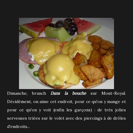
Dimanche, brunch
Dans la bouche
sur Mont-Royal.
Décidément, on aime cet endroit, pour ce qu'on y mange et
pour ce qu'on y voit (enfin les garçons) : de très jolies
serveuses triées sur le volet avec des piercings à de drôles
d'endroits...