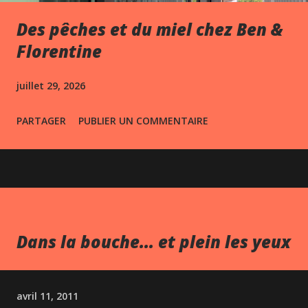
Des pêches et du miel chez Ben &
Florentine
juillet 29, 2026
PARTAGER
PUBLIER UN COMMENTAIRE
Dans la bouche... et plein les yeux
avril 11, 2011