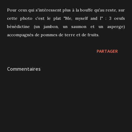
Pour ceux qui s'intéressent plus à la bouffe qu'au reste, sur
cette photo c'est le plat "Me, myself and I" : 3 oeufs
bénédictine (un jambon, un saumon et un asperge)
accompagnés de pommes de terre et de fruits.
PARTAGER
Commentaires