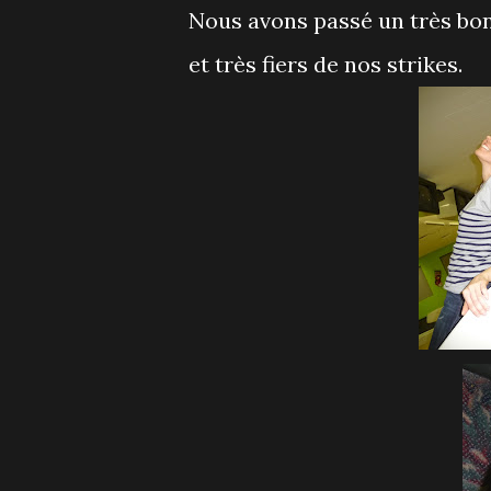
Nous avons passé un très bo
et très fiers de nos strikes.