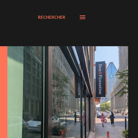
RECHERCHER