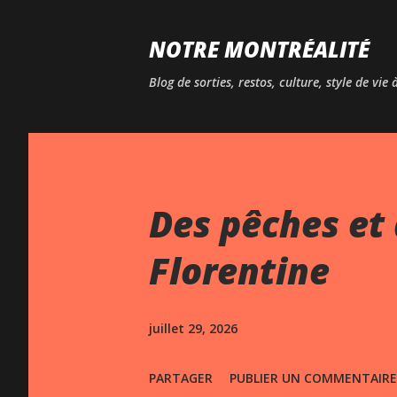
NOTRE MONTRÉALITÉ
Blog de sorties, restos, culture, style de vie
Des pêches et 
Florentine
juillet 29, 2026
PARTAGER
PUBLIER UN COMMENTAIRE