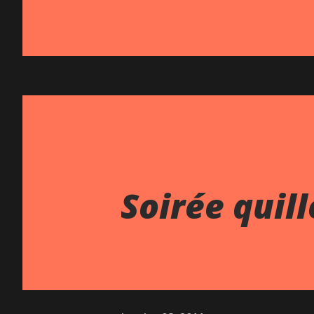
Soirée quill