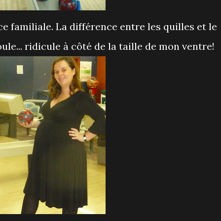
familiale. La différence entre les quilles et le
oule... ridicule à côté de la taille de mon ventre!