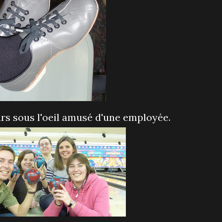
rs sous l'oeil amusé d'une employée.