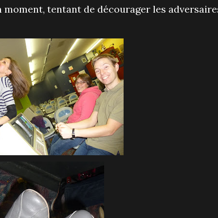
n moment, tentant de décourager les adversaire