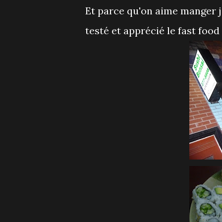
Et parce qu'on aime manger ja
testé et apprécié le fast foo