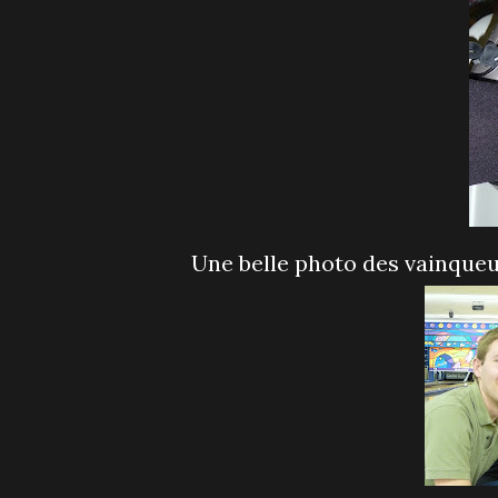
Une belle photo des vainqueu