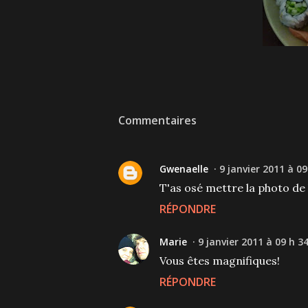
Commentaires
Gwenaelle
9 janvier 2011 à 09
T'as osé mettre la photo de l
RÉPONDRE
Marie
9 janvier 2011 à 09 h 3
Vous êtes magnifiques!
RÉPONDRE