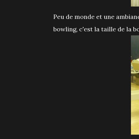
Peu de monde et une ambiance 
bowling, c'est la taille de la b