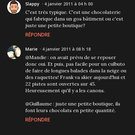
Slappy
4 janvier 2011 à 04 h 00
C'est très typique. C'est une chocolaterie
qui fabrique dans un gos bâtiment ou c'est
juste une petite boutique?
RÉPONDRE
Marie
4 janvier 2011 à 08 h 18
@Mandie : on avait prévu de se reposer
donc oui. Et puis, pas facile pour un culbuto
de faire de longues balades dans la neige ou
des raquettes! Frank va skier aujourd'hui et
22 pistes sont ouvertes sur 45.
Heureusement qu'il y a les canons.
@Guillaume : juste une petite boutique, ils
font leurs chocolats en petite quantité.
RÉPONDRE