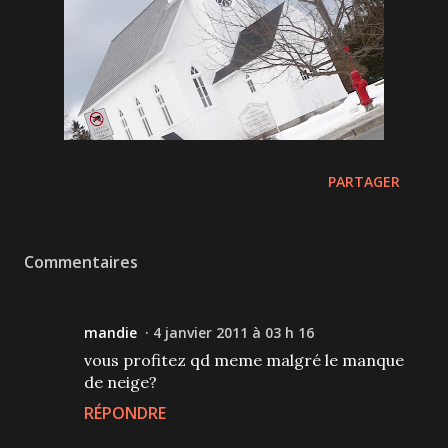
PARTAGER
Commentaires
mandie
4 janvier 2011 à 03 h 16
vous profitez qd meme malgré le manque
de neige?
RÉPONDRE