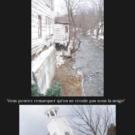
Vous pouvez remarquer qu'on ne croule pas sous la neige!