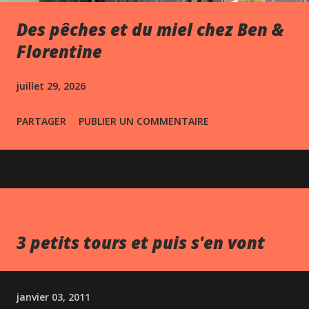
Des pêches et du miel chez Ben &
Florentine
juillet 29, 2026
PARTAGER
PUBLIER UN COMMENTAIRE
3 petits tours et puis s'en vont
janvier 03, 2011