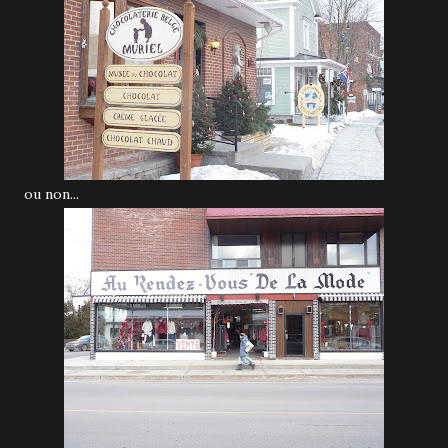
ou non...