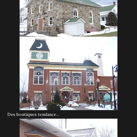
Des boutiques tendance...