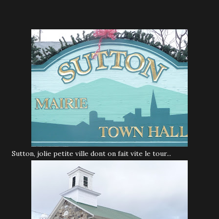
Sutton, jolie petite ville dont on fait vite le tour...