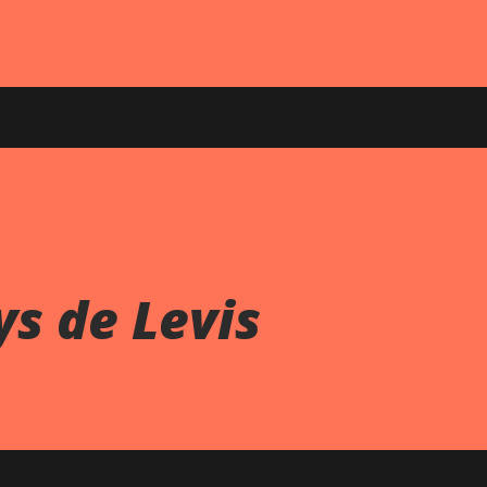
ys de Levis