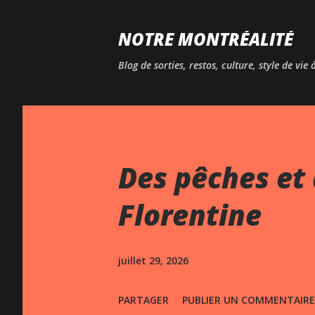
NOTRE MONTRÉALITÉ
Blog de sorties, restos, culture, style de vie
Des pêches et 
Florentine
juillet 29, 2026
PARTAGER
PUBLIER UN COMMENTAIRE