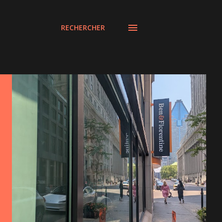
RECHERCHER