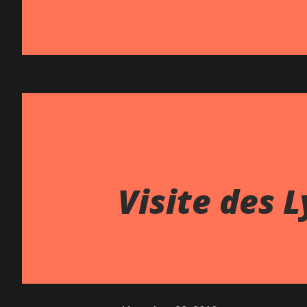
Visite des L