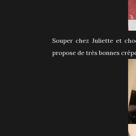
Souper chez Juliette et cho
propose de très bonnes crèpe