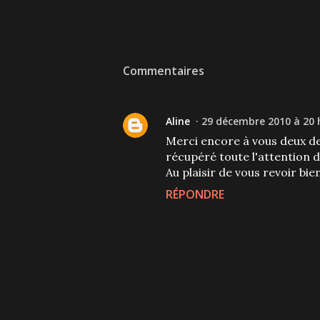
Commentaires
Aline
29 décembre 2010 à 20 
Merci encore à vous deux de 
récupéré toute l'attention d
Au plaisir de vous revoir bi
RÉPONDRE