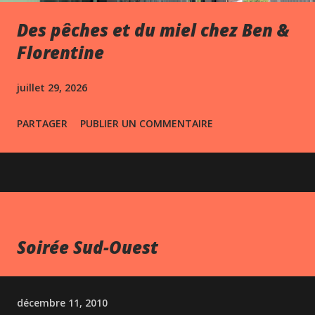
Des pêches et du miel chez Ben &
Florentine
juillet 29, 2026
PARTAGER
PUBLIER UN COMMENTAIRE
Soirée Sud-Ouest
décembre 11, 2010