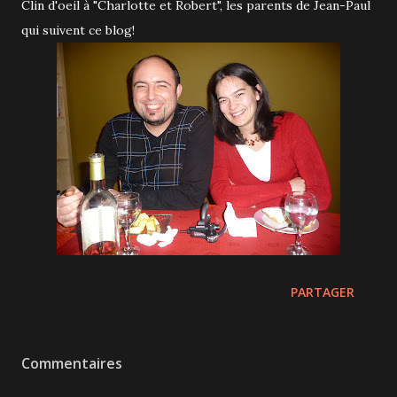
Clin d'oeil à "Charlotte et Robert", les parents de Jean-Paul
qui suivent ce blog!
PARTAGER
Commentaires