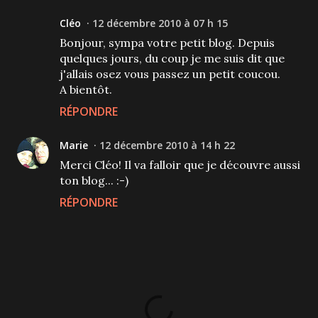
Cléo
12 décembre 2010 à 07 h 15
Bonjour, sympa votre petit blog. Depuis
quelques jours, du coup je me suis dit que
j'allais osez vous passez un petit coucou.
A bientôt.
RÉPONDRE
Marie
12 décembre 2010 à 14 h 22
Merci Cléo! Il va falloir que je découvre aussi
ton blog... :-)
RÉPONDRE