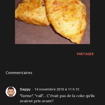
PARTAGER
Commentaires
Slappy
14 novembre 2010 à 11 h 51
"farine", "rail"... C'était pas de la coke qu'ils
avaient pris avant?