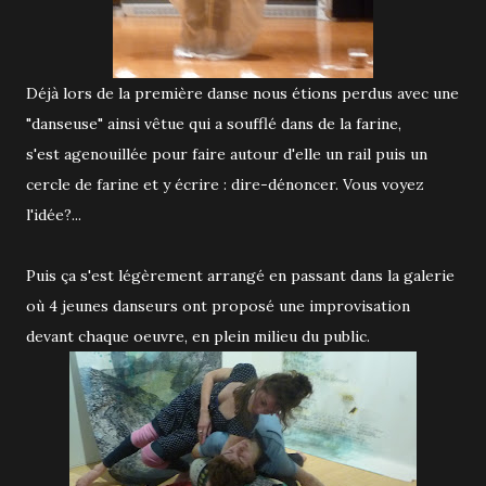
Déjà lors de la première danse nous étions perdus avec une
"danseuse" ainsi vêtue qui a soufflé dans de la farine,
s'est agenouillée pour faire autour d'elle un rail puis un
cercle de farine et y écrire : dire-dénoncer. Vous voyez
l'idée?...
Puis ça s'est légèrement arrangé en passant dans la galerie
où 4 jeunes danseurs ont proposé une improvisation
devant chaque oeuvre, en plein milieu du public.