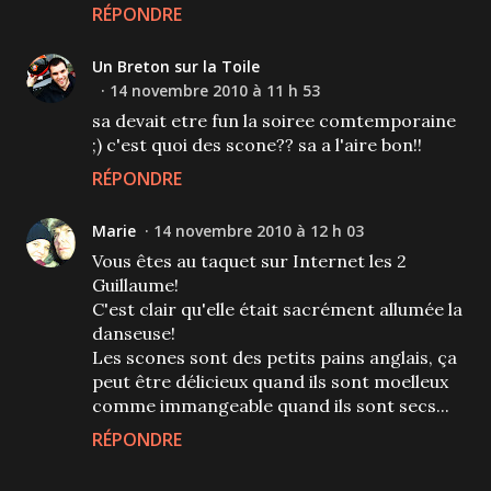
RÉPONDRE
Un Breton sur la Toile
14 novembre 2010 à 11 h 53
sa devait etre fun la soiree comtemporaine
;) c'est quoi des scone?? sa a l'aire bon!!
RÉPONDRE
Marie
14 novembre 2010 à 12 h 03
Vous êtes au taquet sur Internet les 2
Guillaume!
C'est clair qu'elle était sacrément allumée la
danseuse!
Les scones sont des petits pains anglais, ça
peut être délicieux quand ils sont moelleux
comme immangeable quand ils sont secs...
RÉPONDRE