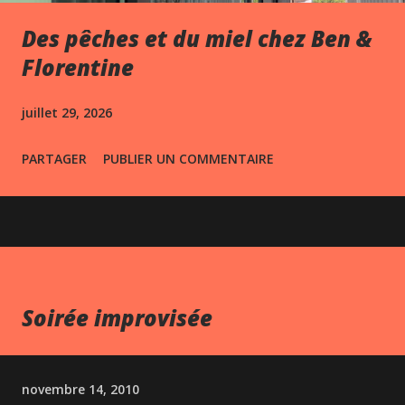
Des pêches et du miel chez Ben &
Florentine
juillet 29, 2026
PARTAGER
PUBLIER UN COMMENTAIRE
Soirée improvisée
novembre 14, 2010