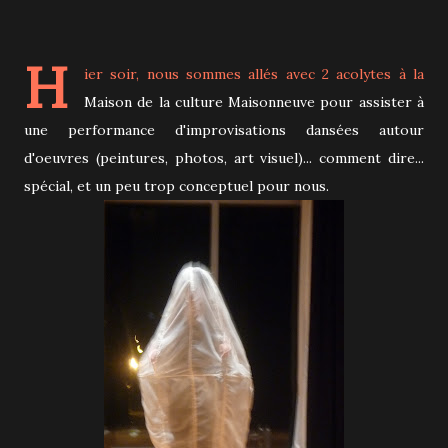
H
ier soir, nous sommes allés avec 2 acolytes à la
Maison de la culture Maisonneuve pour assister à
une performance d'improvisations dansées autour
d'oeuvres (peintures, photos, art visuel)... comment dire...
spécial, et un peu trop conceptuel pour nous.