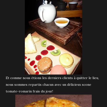
Et comme nous étions les derniers clients à quitter le lieu,
nous sommes repartis chacun avec un délicieux scone
tomate-romarin frais du jour!