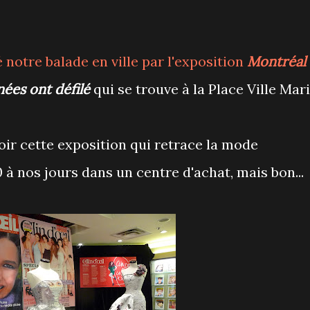
otre balade en ville par l'exposition
Montréal
nées ont défilé
qui se trouve à la Place Ville Mari
oir cette exposition qui retrace la mode
à nos jours dans un centre d'achat, mais bon...