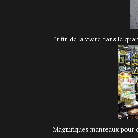
Et fin de la visite dans le quar
Magnifiques manteaux pour chi