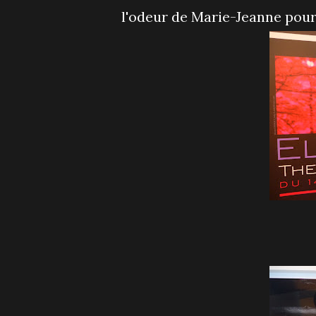
l'odeur de Marie-Jeanne pou