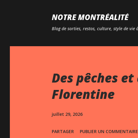
NOTRE MONTRÉALITÉ
Blog de sorties, restos, culture, style de vie
Des pêches et 
Florentine
juillet 29, 2026
PARTAGER
PUBLIER UN COMMENTAIRE