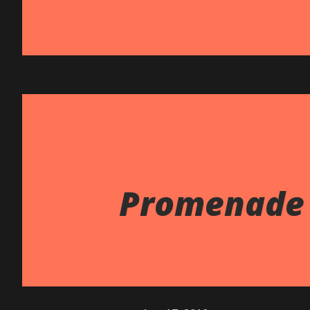
Promenade 