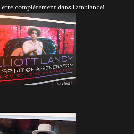
r être complètement dans l'ambiance!