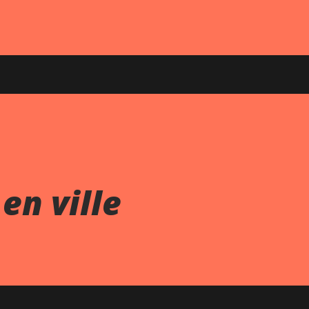
en ville