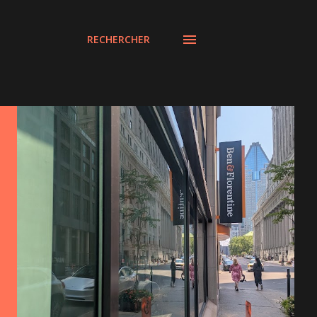
RECHERCHER