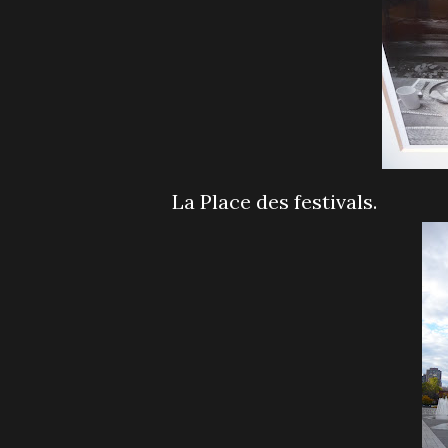
La Place des festivals.