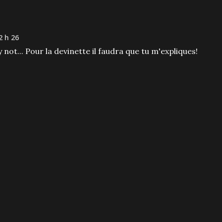
2 h 26
not... Pour la devinette il faudra que tu m'expliques!