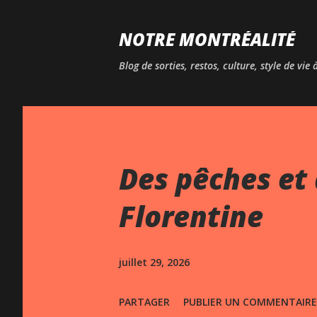
NOTRE MONTRÉALITÉ
Blog de sorties, restos, culture, style de vie
Des pêches et 
Florentine
juillet 29, 2026
PARTAGER
PUBLIER UN COMMENTAIRE