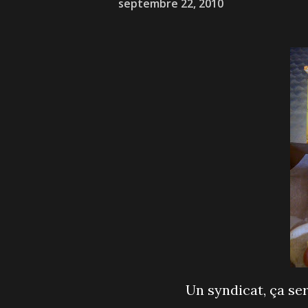
septembre 22, 2010
Un syndicat, ça se