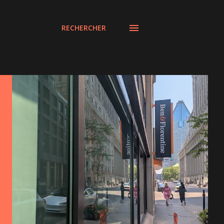
RECHERCHER