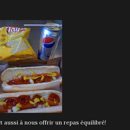
rt aussi à nous offrir un repas équilibré!