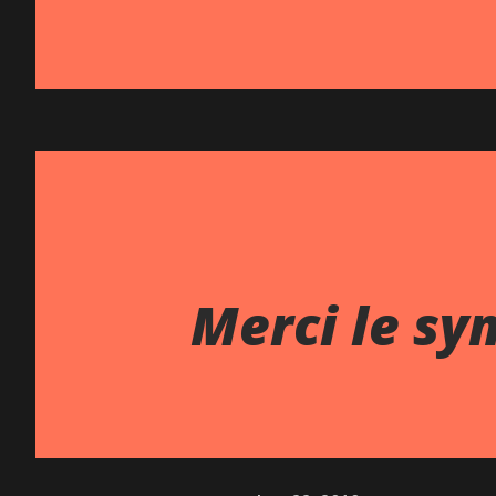
Merci le sy