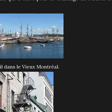
il dans le Vieux Montréal.