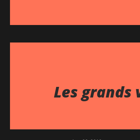
Les grands v