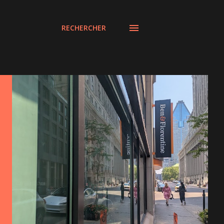
RECHERCHER