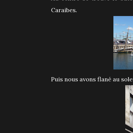
Caraibes.
Puis nous avons flané au sole