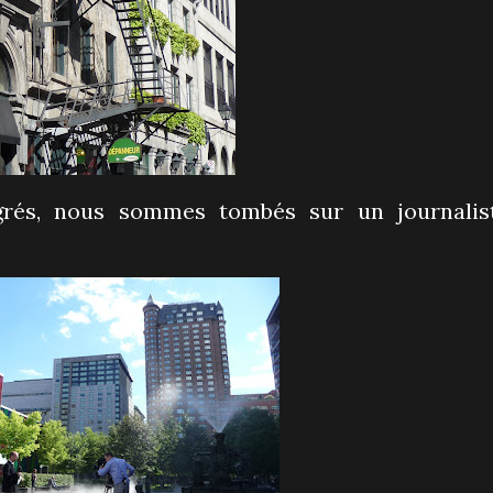
grés, nous sommes tombés sur un journalis