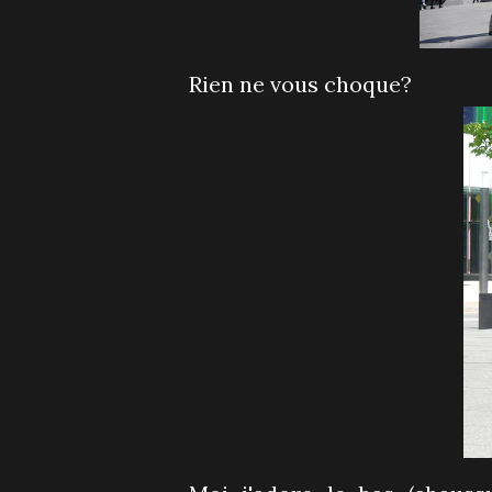
Rien ne vous choque?