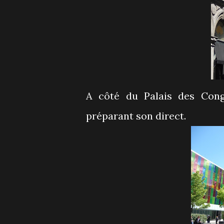
A côté du Palais des Con
préparant son direct.