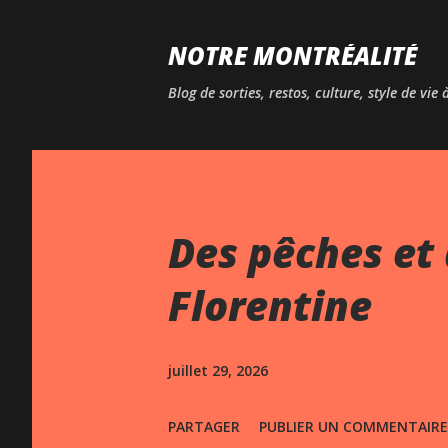
NOTRE MONTRÉALITÉ
Blog de sorties, restos, culture, style de vie
Des pêches et 
Florentine
juillet 29, 2026
PARTAGER
PUBLIER UN COMMENTAIRE