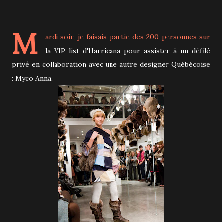
M
ardi soir, je faisais partie des 200 personnes sur
la VIP list d'Harricana pour assister à un défilé
privé en collaboration avec une autre designer Québécoise
: Myco Anna.