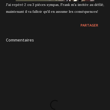
J'ai repéré 2 ou 3 pièces sympas, Frank m'a invitée au défilé,
maintenant il va falloir qu'il en assume les conséquences!
PARTAGER
Commentaires