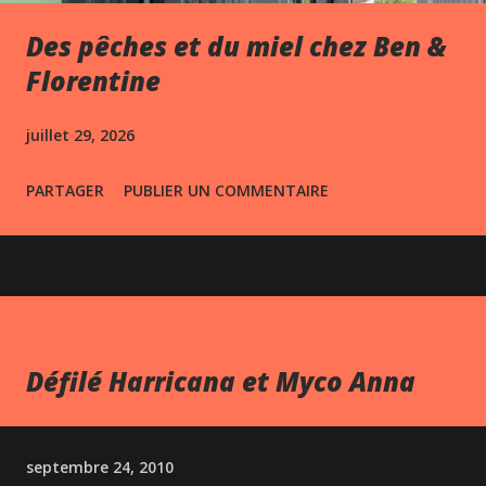
Des pêches et du miel chez Ben &
Florentine
juillet 29, 2026
PARTAGER
PUBLIER UN COMMENTAIRE
Défilé Harricana et Myco Anna
septembre 24, 2010