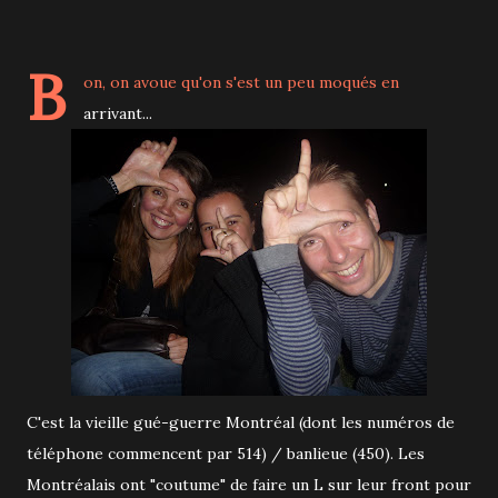
B
on, on avoue qu'on s'est un peu moqués en
arrivant...
C'est la vieille gué-guerre Montréal (dont les numéros de
téléphone commencent par 514) / banlieue (450). Les
Montréalais ont "coutume" de faire un L sur leur front pour