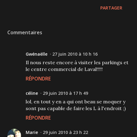
PARTAGER
Commentaires
Gwénaëlle
27 juin 2010 à 10 h 16
Il nous reste encore à visiter les parkings et
le centre commercial de Laval!!!!!
RÉPONDRE
céline
29 juin 2010 à 17 h 49
lol, en tout y en a qui ont beau se moquer y
sont pas capable de faire les L à l'endroit ;)
RÉPONDRE
Marie
29 juin 2010 à 23 h 22