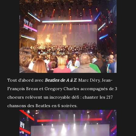
Tout d'abord avec
Beatles de A à Z
. Marc Déry, Jean-
François Breau et Gregory Charles accompagnés de 3
choeurs relèvent un incroyable défi : chanter les 217
chansons des Beatles en 6 soirées.