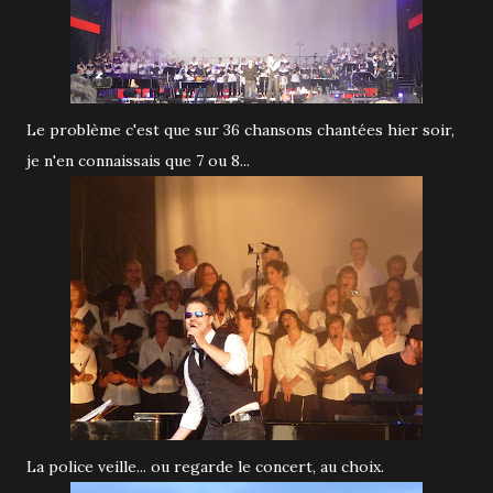
Le problème c'est que sur 36 chansons chantées hier soir,
je n'en connaissais que 7 ou 8...
La police veille... ou regarde le concert, au choix.