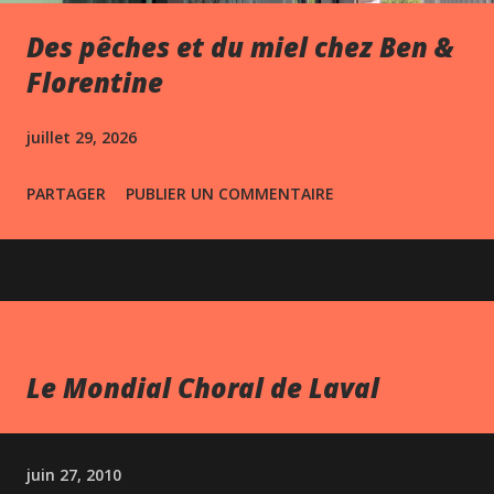
Des pêches et du miel chez Ben &
Florentine
juillet 29, 2026
PARTAGER
PUBLIER UN COMMENTAIRE
Le Mondial Choral de Laval
juin 27, 2010