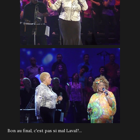
Bon au final, c'est pas si mal Laval?...