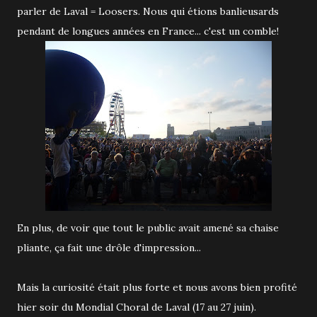
parler de Laval = Loosers. Nous qui étions banlieusards
pendant de longues années en France... c'est un comble!
En plus, de voir que tout le public avait amené sa chaise
pliante, ça fait une drôle d'impression...
Mais la curiosité était plus forte et nous avons bien profité
hier soir du Mondial Choral de Laval (17 au 27 juin).