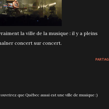
iment la ville de la musique : il y a pleins
aîner concert sur concert.
PARTAG
ouvrirez que Québec aussi est une ville de musique :)