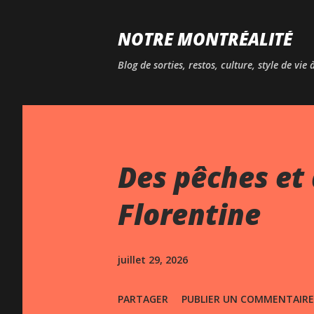
NOTRE MONTRÉALITÉ
Blog de sorties, restos, culture, style de vie
Des pêches et 
Florentine
juillet 29, 2026
PARTAGER
PUBLIER UN COMMENTAIRE