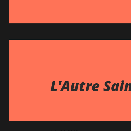
L'Autre Sai