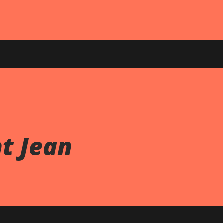
nt Jean