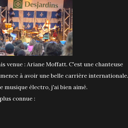
ais venue : Ariane Moffatt. C'est une chanteuse
mence à avoir une belle carrière internationale
 musique électro, j'ai bien aimé.
 plus connue :