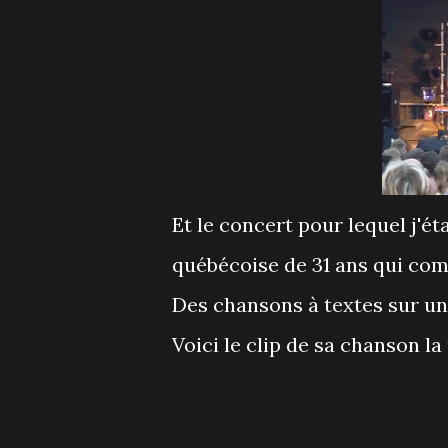
Et le concert pour lequel j'ét
québécoise de 31 ans qui com
Des chansons à textes sur une
Voici le clip de sa chanson la