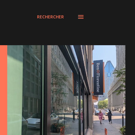
RECHERCHER