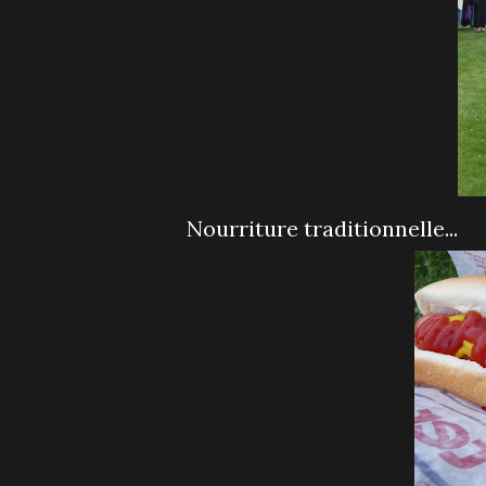
Nourriture traditionnelle...