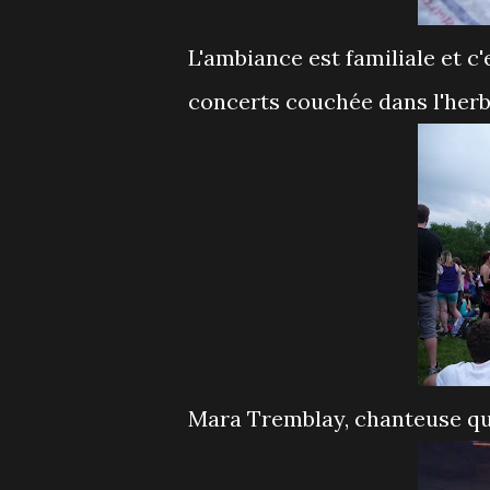
L'ambiance est familiale et c'
concerts couchée dans l'herb
Mara Tremblay, chanteuse qué