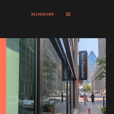
RECHERCHER