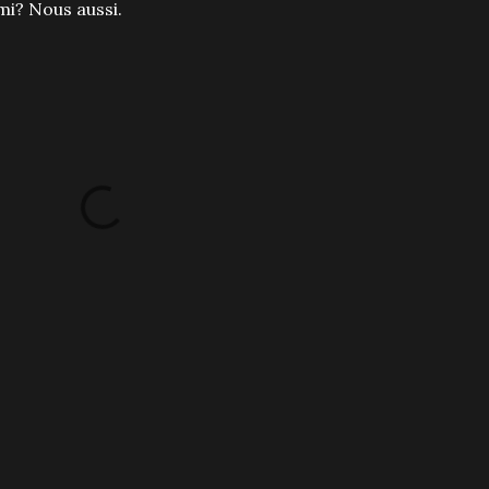
mi? Nous aussi.