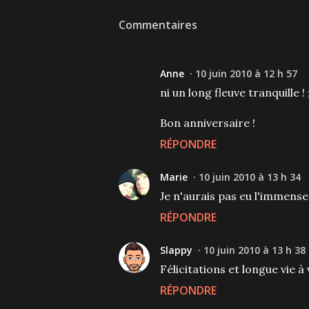
Commentaires
Anne
10 juin 2010 à 12 h 57
ni un long fleuve tranquille ! 
Bon anniversaire !
RÉPONDRE
Marie
10 juin 2010 à 13 h 34
Je n'aurais pas eu l'immense
RÉPONDRE
Slappy
10 juin 2010 à 13 h 38
Félicitations et longue vie à 
RÉPONDRE