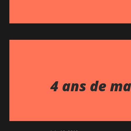
4 ans de ma