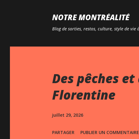
NOTRE MONTRÉALITÉ
Blog de sorties, restos, culture, style de vie
Des pêches et 
Florentine
juillet 29, 2026
PARTAGER
PUBLIER UN COMMENTAIRE