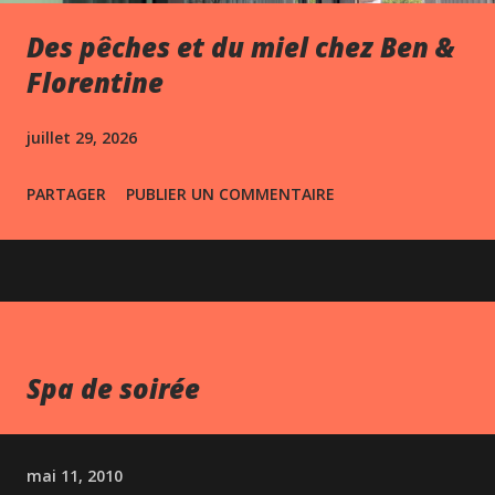
Des pêches et du miel chez Ben &
Florentine
juillet 29, 2026
PARTAGER
PUBLIER UN COMMENTAIRE
Spa de soirée
mai 11, 2010