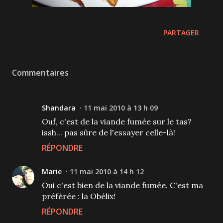
PARTAGER
Commentaires
Shandara
11 mai 2010 à 13 h 09
Ouf, c'est de la viande fumée sur le tas?
issh... pas sûre de l'essayer celle-là!
RÉPONDRE
Marie
11 mai 2010 à 14 h 12
Oui c'est bien de la viande fumée. C'est ma
préférée : la Obélix!
RÉPONDRE