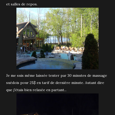
et salles de repos.
Je me suis même laissée tenter par 30 minutes de massage
suédois pour 25$ en tarif de dernière minute. Autant dire
que j'étais bien relaxée en partant...