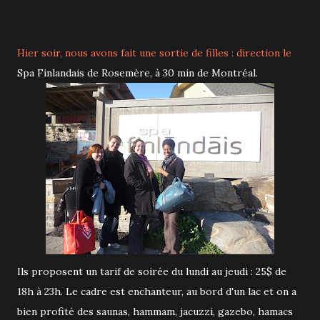
Hier soir, nous avons fait une sortie de filles : direction le
Spa Finlandais de Rosemère, à 30 min de Montréal.
Ils proposent un tarif de soirée du lundi au jeudi : 25$ de
18h à 23h. Le cadre est enchanteur, au bord d'un lac et on a
bien profité des saunas, hammam, jacuzzi, gazebo, hamacs