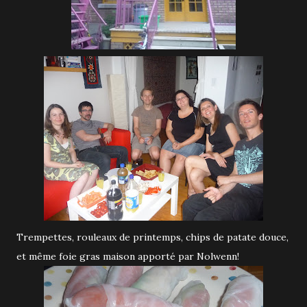
Trempettes, rouleaux de printemps, chips de patate douce,
et même foie gras maison apporté par Nolwenn!