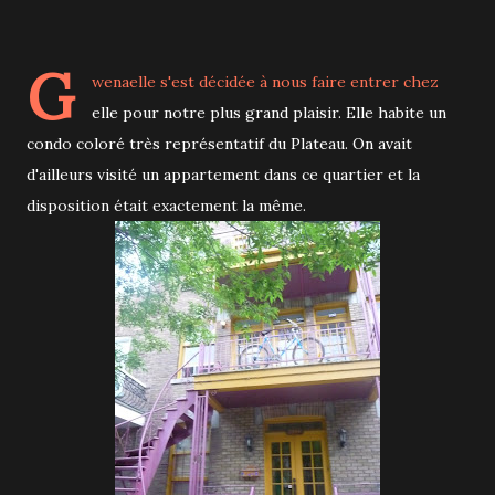
G
wenaelle s'est décidée à nous faire entrer chez
elle pour notre plus grand plaisir. Elle habite un
condo coloré très représentatif du Plateau. On avait
d'ailleurs visité un appartement dans ce quartier et la
disposition était exactement la même.