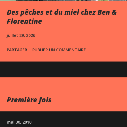
Des pêches et du miel chez Ben &
Florentine
juillet 29, 2026
PARTAGER
PUBLIER UN COMMENTAIRE
Première fois
mai 30, 2010