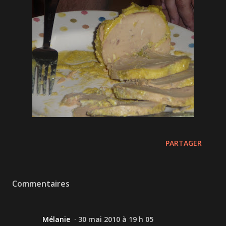
PARTAGER
Commentaires
Mélanie
30 mai 2010 à 19 h 05