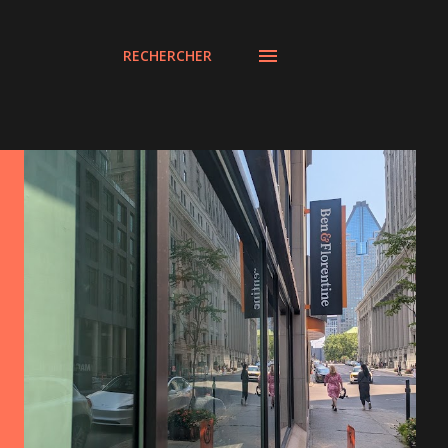
RECHERCHER