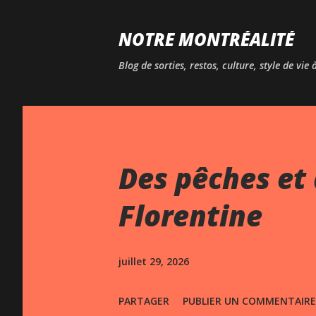
NOTRE MONTRÉALITÉ
Blog de sorties, restos, culture, style de vie
Des pêches et 
Florentine
juillet 29, 2026
PARTAGER
PUBLIER UN COMMENTAIRE