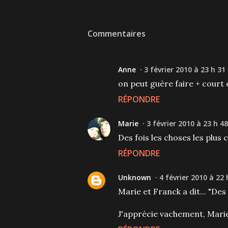
Commentaires
Anne
3 février 2010 à 23 h 31
on peut guère faire + court c
RÉPONDRE
Marie
3 février 2010 à 23 h 48
Des fois les choses les plus 
RÉPONDRE
Unknown
4 février 2010 à 22 
Marie et Franck a dit... "Des 
J'apprécie vachement, Marie