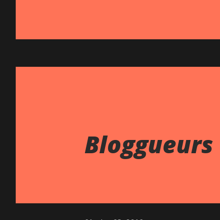
Bloggueurs 