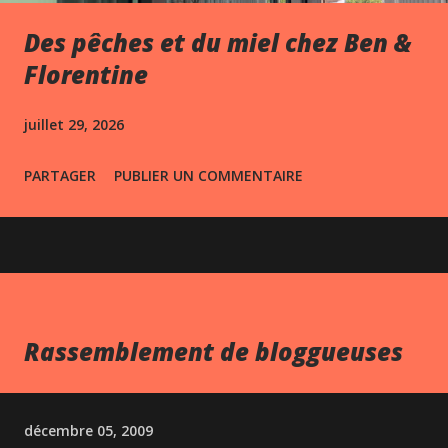
Des pêches et du miel chez Ben &
Florentine
juillet 29, 2026
PARTAGER
PUBLIER UN COMMENTAIRE
Rassemblement de bloggueuses
décembre 05, 2009