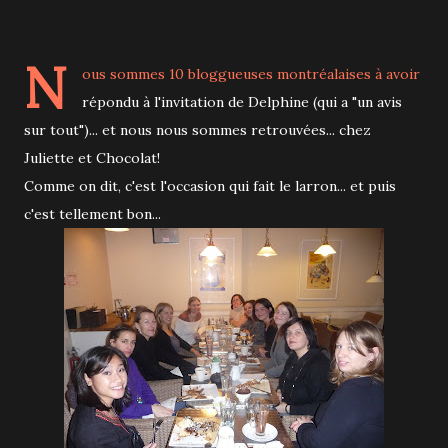
N
ous sommes 10 bloggueuses montréalaises à avoir
répondu à l'invitation de Delphine (qui a "un avis
sur tout")... et nous nous sommes retrouvées... chez
Juliette et Chocolat!
Comme on dit, c'est l'occasion qui fait le larron... et puis
c'est tellement bon...