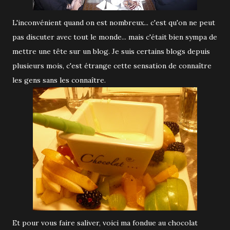
L'inconvénient quand on est nombreux... c'est qu'on ne peut
pas discuter avec tout le monde... mais c'était bien sympa de
mettre une tête sur un blog. Je suis certains blogs depuis
plusieurs mois, c'est étrange cette sensation de connaître
les gens sans les connaître.
Et pour vous faire saliver, voici ma fondue au chocolat