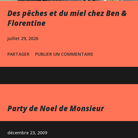
Des pêches et du miel chez Ben &
Florentine
juillet 29, 2026
PARTAGER
PUBLIER UN COMMENTAIRE
Party de Noel de Monsieur
décembre 23, 2009