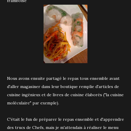
framboise
Nous avons ensuite partagé le repas tous ensemble avant
d'aller magasiner dans leur boutique remplie d'articles de
cuisine ingénieux et de livres de cuisine élaborés ("la cuisine
moléculaire" par exemple).
C'était le fun de préparer le repas ensemble et d'apprendre
des trucs de Chefs, mais je m'attendais à réaliser le menu