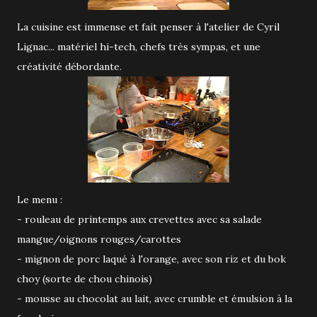
La cuisine est immense et fait penser à l'atelier de Cyril
Lignac... matériel hi-tech, chefs très sympas, et une
créativité débordante.
Le menu :
- rouleau de printemps aux crevettes avec sa salade
mangue/oignons rouges/carottes
- mignon de porc laqué à l'orange, avec son riz et du bok
choy (sorte de chou chinois)
- mousse au chocolat au lait, avec crumble et émulsion à la