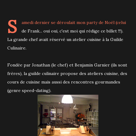
S
amedi dernier se déroulait mon party de Noël (celui
de Frank... oui oui, c'est moi qui rédige ce billet !!!).
La grande chef avait réservé un atelier cuisine à la Guilde
Culinaire.
Fondée par Jonathan (le chef) et Benjamin Garnier (ils sont
frères), la guilde culinaire propose des ateliers cuisine, des
cours de cuisine mais aussi des rencontres gourmandes
(genre speed-dating).