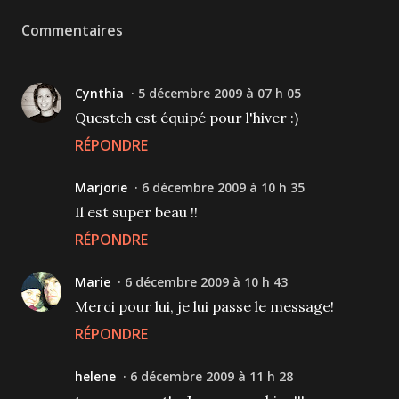
Commentaires
Cynthia
5 décembre 2009 à 07 h 05
Questch est équipé pour l'hiver :)
RÉPONDRE
Marjorie
6 décembre 2009 à 10 h 35
Il est super beau !!
RÉPONDRE
Marie
6 décembre 2009 à 10 h 43
Merci pour lui, je lui passe le message!
RÉPONDRE
helene
6 décembre 2009 à 11 h 28