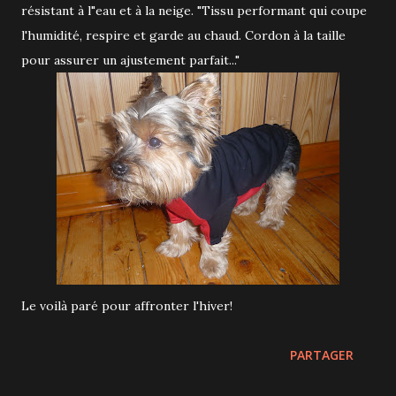
résistant à l"eau et à la neige. "Tissu performant qui coupe
l'humidité, respire et garde au chaud. Cordon à la taille
pour assurer un ajustement parfait..."
Le voilà paré pour affronter l'hiver!
PARTAGER