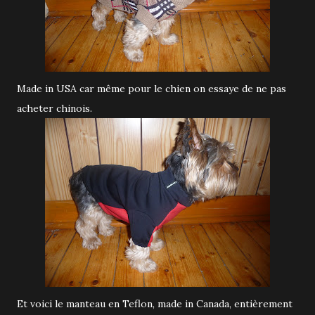
Made in USA car même pour le chien on essaye de ne pas
acheter chinois.
Et voici le manteau en Teflon, made in Canada, entièrement