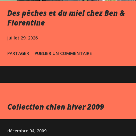
Des pêches et du miel chez Ben &
Florentine
juillet 29, 2026
PARTAGER
PUBLIER UN COMMENTAIRE
Collection chien hiver 2009
décembre 04, 2009