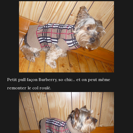
Petit pull façon Burberry, so chic... et on peut même
remonter le col roulé.