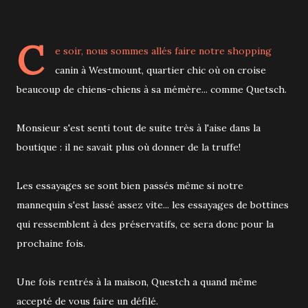
C
e soir, nous sommes allés faire notre shopping
canin à Westmount, quartier chic où on croise
beaucoup de chiens-chiens à sa mémère... comme Quetsch.
Monsieur s'est senti tout de suite très à l'aise dans la
boutique : il ne savait plus où donner de la truffe!
Les essayages se sont bien passés même si notre
mannequin s'est lassé assez vite... les essayages de bottines
qui ressemblent à des préservatifs, ce sera donc pour la
prochaine fois.
Une fois rentrés à la maison, Questch a quand même
accepté de vous faire un défilé.