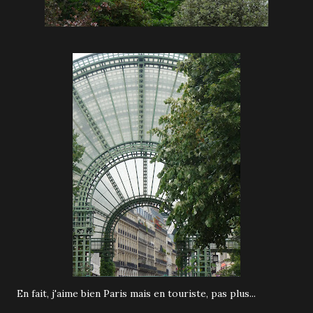
En fait, j'aime bien Paris mais en touriste, pas plus...