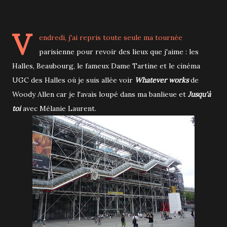
V
endredi, j'ai repris toute seule ma tournée
parisienne pour revoir des lieux que j'aime : les
Halles, Beaubourg, le fameux Dame Tartine et le cinéma
UGC des Halles où je suis allée voir
Whatever works
de
Woody Allen car je l'avais loupé dans ma banlieue et
Jusqu'à
toi
avec Mélanie Laurent.