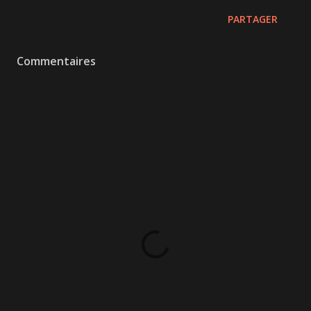
PARTAGER
Commentaires