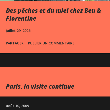
Des pêches et du miel chez Ben &
Florentine
juillet 29, 2026
PARTAGER
PUBLIER UN COMMENTAIRE
Paris, la visite continue
août 10, 2009