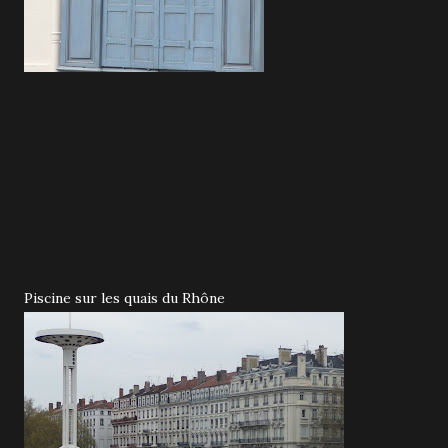
Piscine sur les quais du Rhône