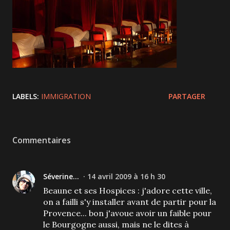
LABELS:
IMMIGRATION
PARTAGER
Commentaires
Séverine...
14 avril 2009 à 16 h 30
Beaune et ses Hospices : j'adore cette ville,
on a failli s'y installer avant de partir pour la
Provence... bon j'avoue avoir un faible pour
le Bourgogne aussi, mais ne le dites à