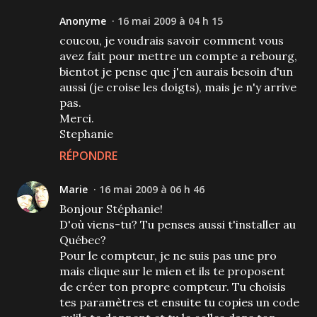
Anonyme
16 mai 2009 à 04 h 15
coucou, je voudrais savoir comment vous
avez fait pour mettre un compte a rebourg,
bientot je pense que j'en aurais besoin d'un
aussi (je croise les doigts), mais je n'y arrive
pas.
Merci.
Stephanie
RÉPONDRE
Marie
16 mai 2009 à 06 h 46
Bonjour Stéphanie!
D'où viens-tu? Tu penses aussi t'installer au
Québec?
Pour le compteur, je ne suis pas une pro
mais clique sur le mien et ils te proposent
de créer ton propre compteur. Tu choisis
tes paramètres et ensuite tu copies un code