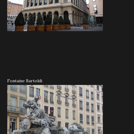
Fontaine Bartoldi