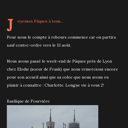
J
oyeuses Pâques à tous...
Pour nous le compte à rebours commence car on partira
sauf contre-ordre vers le 13 août.
Nous avons passé le week-end de Pâques près de Lyon
chez Elodie (soeur de Frank) que nous remercions encore
pour son accueil ainsi que sa coloc que nous avons eu
plaisir à connaître : Charlotte. Longue vie à vous 2!
Basilique de Fourvière