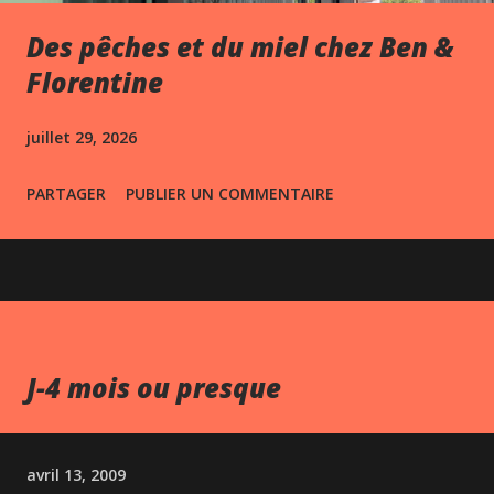
Des pêches et du miel chez Ben &
Florentine
juillet 29, 2026
PARTAGER
PUBLIER UN COMMENTAIRE
J-4 mois ou presque
avril 13, 2009