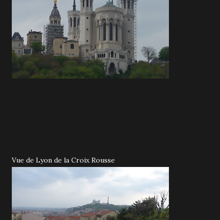
Vue de Lyon de la Croix Rousse