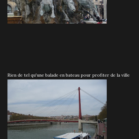
Rien de tel qu'une balade en bateau pour profiter de la ville