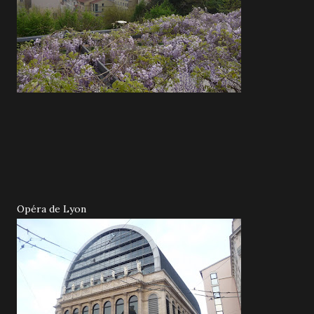
Opéra de Lyon