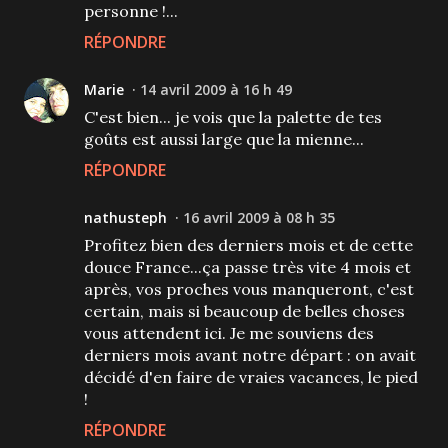
personne !...
RÉPONDRE
Marie
14 avril 2009 à 16 h 49
C'est bien... je vois que la palette de tes
goûts est aussi large que la mienne...
RÉPONDRE
nathusteph
16 avril 2009 à 08 h 35
Profitez bien des derniers mois et de cette
douce France...ça passe très vite 4 mois et
après, vos proches vous manqueront, c'est
certain, mais si beaucoup de belles choses
vous attendent ici. Je me souviens des
derniers mois avant notre départ : on avait
décidé d'en faire de vraies vacances, le pied
!
RÉPONDRE