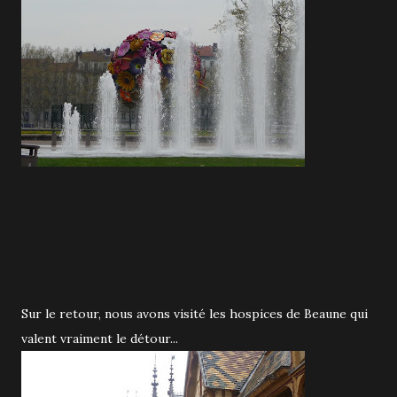
Sur le retour, nous avons visité les hospices de Beaune qui
valent vraiment le détour...