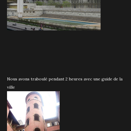
Nous avons traboulé pendant 2 heures avec une guide de la
ville