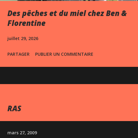
Des pêches et du miel chez Ben &
Florentine
juillet 29, 2026
PARTAGER
PUBLIER UN COMMENTAIRE
RAS
mars 27, 2009