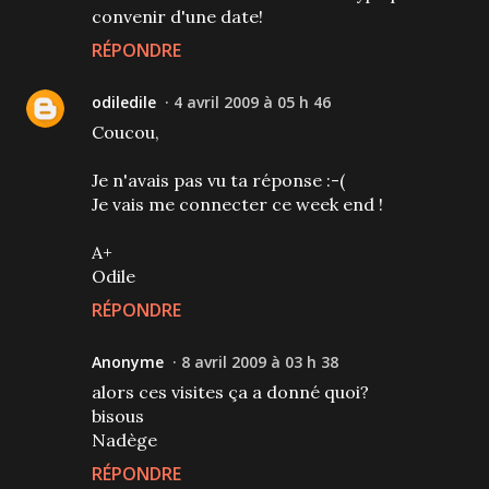
convenir d'une date!
RÉPONDRE
odiledile
4 avril 2009 à 05 h 46
Coucou,
Je n'avais pas vu ta réponse :-(
Je vais me connecter ce week end !
A+
Odile
RÉPONDRE
Anonyme
8 avril 2009 à 03 h 38
alors ces visites ça a donné quoi?
bisous
Nadège
RÉPONDRE