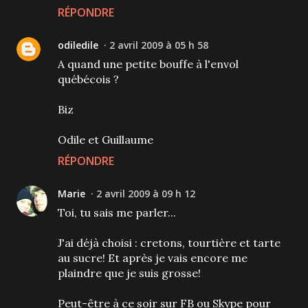
RÉPONDRE
odiledile
2 avril 2009 à 05 h 58
A quand une petite bouffe à l'envol
québécois ?
Biz
Odile et Guillaume
RÉPONDRE
Marie
2 avril 2009 à 09 h 12
Toi, tu sais me parler...
J'ai déjà choisi : cretons, tourtière et tarte
au sucre! Et après je vais encore me
plaindre que je suis grosse!
Peut-être à ce soir sur FB ou Skype pour