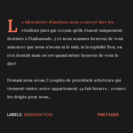
L
e laboratoire d'analyses nous a envoyé hier les
résultats (moi qui croyais qu'ils étaient uniquement
destinés à l'Ambassade...) et nous sommes heureux de vous
annoncer que nous n'avons ni le sida, ni la syphilis! Bon, on
s'en doutait mais on est quand même heureux de vous le
dire!
Demain nous avons 2 couples de potentiels acheteurs qui
viennent visiter notre appartement, ça fait bizarre... croisez
les doigts pour nous...
LABELS:
IMMIGRATION
PARTAGER