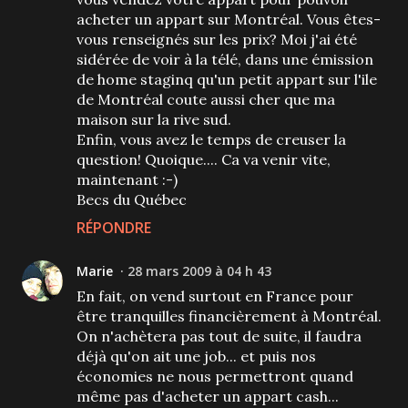
acheter un appart sur Montréal. Vous êtes-
vous renseignés sur les prix? Moi j'ai été
sidérée de voir à la télé, dans une émission
de home staginq qu'un petit appart sur l'ile
de Montréal coute aussi cher que ma
maison sur la rive sud.
Enfin, vous avez le temps de creuser la
question! Quoique.... Ca va venir vite,
maintenant :-)
Becs du Québec
RÉPONDRE
Marie
28 mars 2009 à 04 h 43
En fait, on vend surtout en France pour
être tranquilles financièrement à Montréal.
On n'achètera pas tout de suite, il faudra
déjà qu'on ait une job... et puis nos
économies ne nous permettront quand
même pas d'acheter un appart cash...