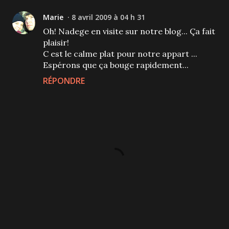
Marie
8 avril 2009 à 04 h 31
Oh! Nadege en visite sur notre blog... Ça fait
plaisir!
C est le calme plat pour notre appart ...
Espérons que ça bouge rapidement...
RÉPONDRE