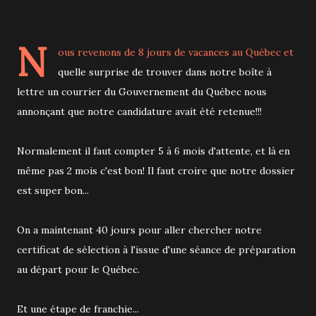
N
ous revenons de 8 jours de vacances au Québec et
quelle surprise de trouver dans notre boîte à
lettre un courrier du Gouvernement du Québec nous
annonçant que notre candidature avait été retenue!!!
Normalement il faut compter 5 à 6 mois d'attente, et là en
même pas 2 mois c'est bon! Il faut croire que notre dossier
est super bon...
On a maintenant 40 jours pour aller chercher notre
certificat de sélection à l'issue d'une séance de préparation
au départ pour le Québec.
Et une étape de franchie...