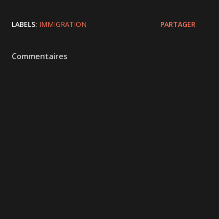
LABELS:
IMMIGRATION
PARTAGER
Commentaires