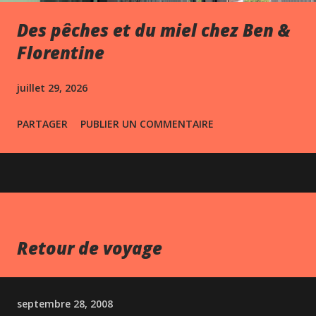
Des pêches et du miel chez Ben &
Florentine
juillet 29, 2026
PARTAGER
PUBLIER UN COMMENTAIRE
Retour de voyage
septembre 28, 2008