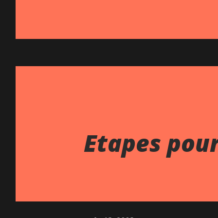
Etapes pou