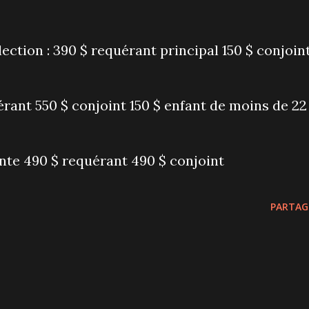
ection : 390 $ requérant principal 150 $ conjoin
rant 550 $ conjoint 150 $ enfant de moins de 22
te 490 $ requérant 490 $ conjoint
PARTAG