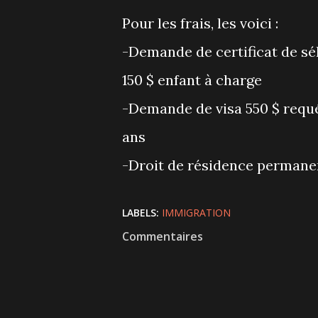
Pour les frais, les voici :
-Demande de certificat de sél
150 $ enfant à charge
-Demande de visa 550 $ requé
ans
-Droit de résidence permanen
LABELS:
IMMIGRATION
Commentaires