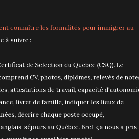
ent connaître les formalités pour immigrer au
 à suivre :
rtificat de Selection du Quebec (CSQ). Le
 comprend CV, photos, diplômes, relevés de note
es, attestations de travail, capacité d'autonomi
ance, livret de famille, indiquer les lieux de
nnées, décrire chaque poste occupé,
anglais, séjours au Québec. Bref, ça nous a pris