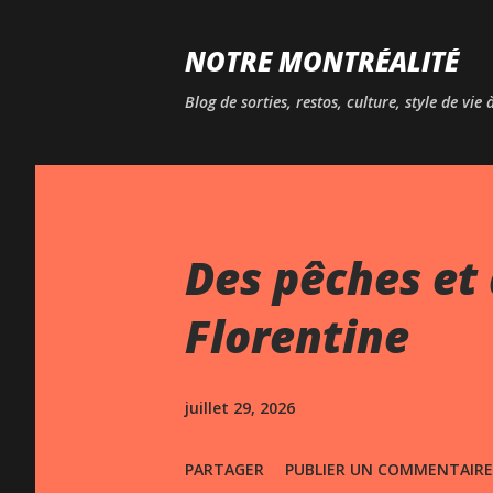
NOTRE MONTRÉALITÉ
Blog de sorties, restos, culture, style de vie
Des pêches et 
Florentine
juillet 29, 2026
PARTAGER
PUBLIER UN COMMENTAIRE