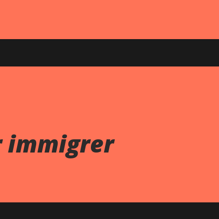
r immigrer