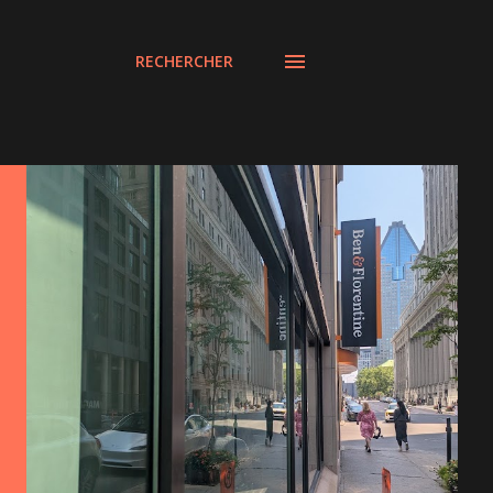
RECHERCHER