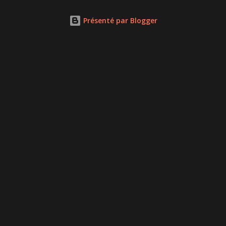
Présenté par Blogger