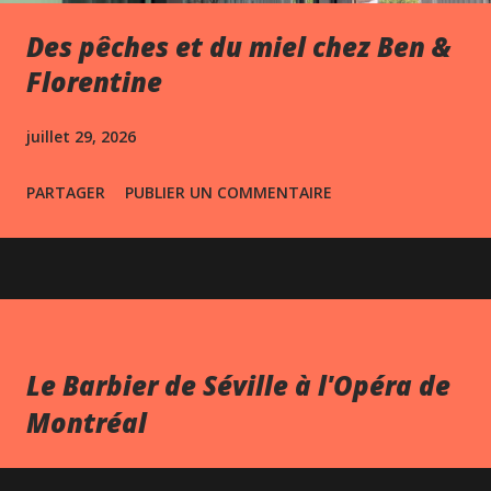
Des pêches et du miel chez Ben &
Florentine
juillet 29, 2026
PARTAGER
PUBLIER UN COMMENTAIRE
Le Barbier de Séville à l'Opéra de
Montréal