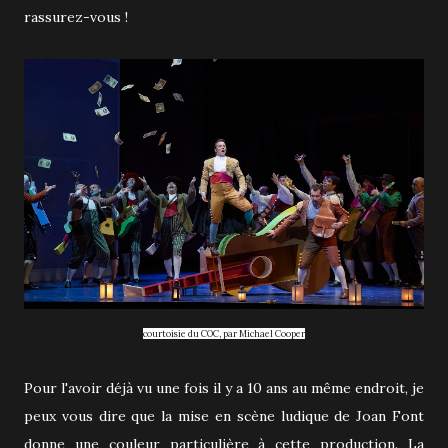
rassurez-vous !
courtoisie du COC, par Michael Cooper
Pour l'avoir déjà vu une fois il y a 10 ans au même endroit, je
peux vous dire que la mise en scène ludique de Joan Font
donne une couleur particulière à cette production. La