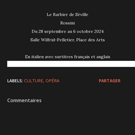
Le Barbier de Séville
Rossini
Du 28 septembre au 6 octobre 2024
Salle Wilfrid-Pelletier, Place des Arts
En italien avec surtitres français et anglais
LABELS:
CULTURE
OPÉRA
PARTAGER
Commentaires