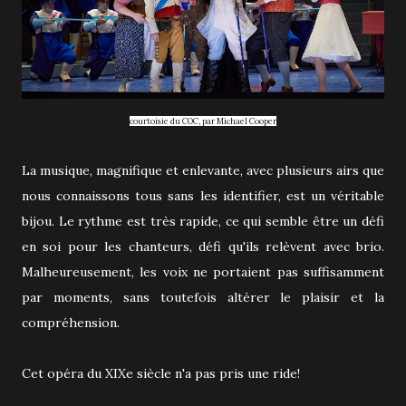
courtoisie du COC, par Michael Cooper
La musique, magnifique et enlevante, avec plusieurs airs que
nous connaissons tous sans les identifier, est un véritable
bijou. Le rythme est très rapide, ce qui semble être un défi
en soi pour les chanteurs, défi qu'ils relèvent avec brio.
Malheureusement, les voix ne portaient pas suffisamment
par moments, sans toutefois altérer le plaisir et la
compréhension.
Cet opéra du XIXe siècle n'a pas pris une ride!