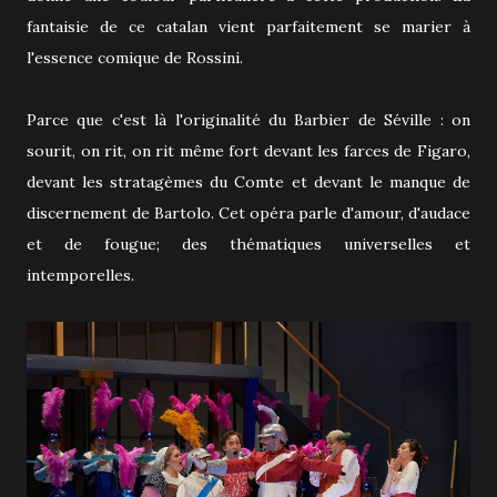
fantaisie de ce catalan vient parfaitement se marier à
l'essence comique de Rossini.
Parce que c'est là l'originalité du Barbier de Séville : on
sourit, on rit, on rit même fort devant les farces de Figaro,
devant les stratagèmes du Comte et devant le manque de
discernement de Bartolo. Cet opéra parle d'amour, d'audace
et de fougue; des thématiques universelles et
intemporelles.