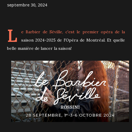
septembre 30, 2024
L
e Barbier de Séville, c'est le premier opéra de la
saison 2024-2025 de l'Opéra de Montréal. Et quelle
belle manière de lancer la saison!