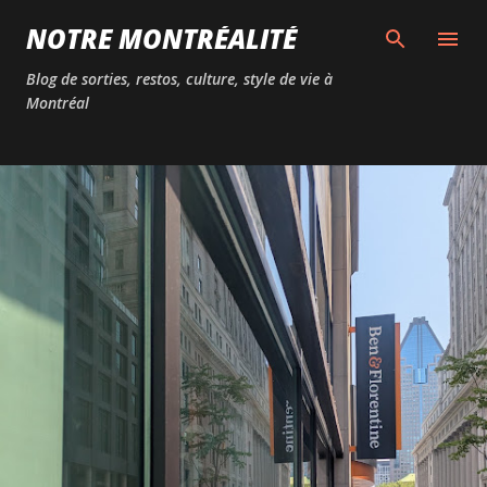
Passer au contenu principal
NOTRE MONTRÉALITÉ
Blog de sorties, restos, culture, style de vie à
Montréal