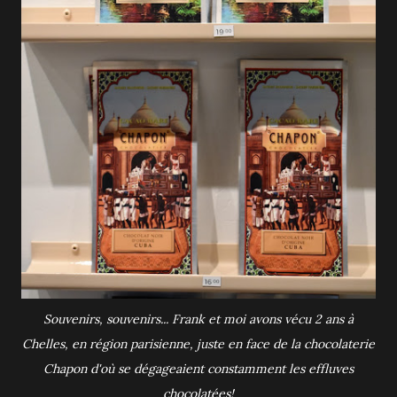
Souvenirs, souvenirs... Frank et moi avons vécu 2 ans à
Chelles, en région parisienne, juste en face de la chocolaterie
Chapon d'où se dégageaient constamment les effluves
chocolatées!