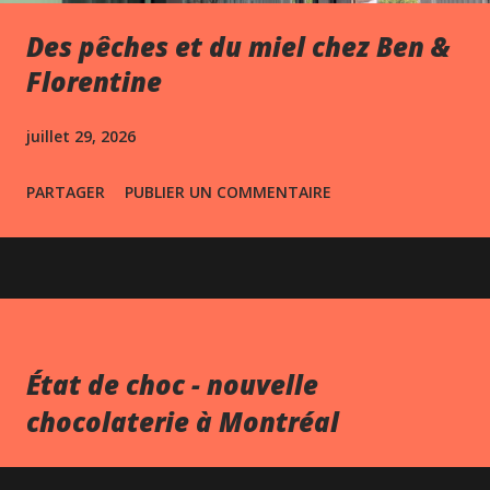
Des pêches et du miel chez Ben &
Florentine
juillet 29, 2026
PARTAGER
PUBLIER UN COMMENTAIRE
État de choc - nouvelle
chocolaterie à Montréal