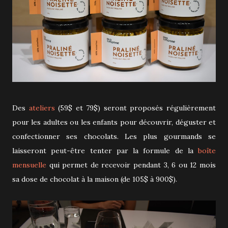
Des
ateliers
(59$ et 79$) seront proposés régulièrement
pour les adultes ou les enfants pour découvrir, déguster et
confectionner ses chocolats. Les plus gourmands se
laisseront peut-être tenter par la formule de la
boîte
mensuelle
qui permet de recevoir pendant 3, 6 ou 12 mois
sa dose de chocolat à la maison (de 105$ à 900$).