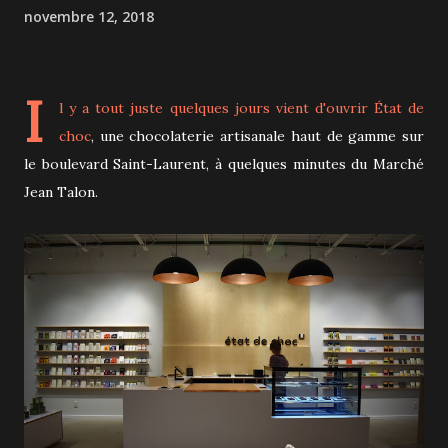
novembre 12, 2018
I
l y a tout juste quelques jours vient d'ouvrir
État de
choc
, une chocolaterie artisanale haut de gamme sur
le boulevard Saint-Laurent, à quelques minutes du Marché
Jean Talon.