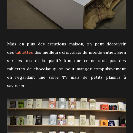
Mais en plus des créations maison, on peut découvrir
des
tablettes
des meilleurs chocolats du monde entier. Bien
sûr les prix et la qualité font que ce ne sont pas des
tablettes de chocolat qu'on peut manger compulsivement
en regardant une série TV mais de petits plaisirs à
savourer...