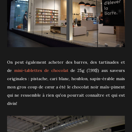
On peut également acheter des barres, des tartinades et
de
mini-tablettes de chocolat
de 25g (7,99$) aux saveurs
originales : pistache, cari blanc, houblon, sapin-érable mais
mon gros coup de cœur a été le chocolat noir maïs-piment
qui ne ressemble à rien qu'on pourrait connaître et qui est
divin!