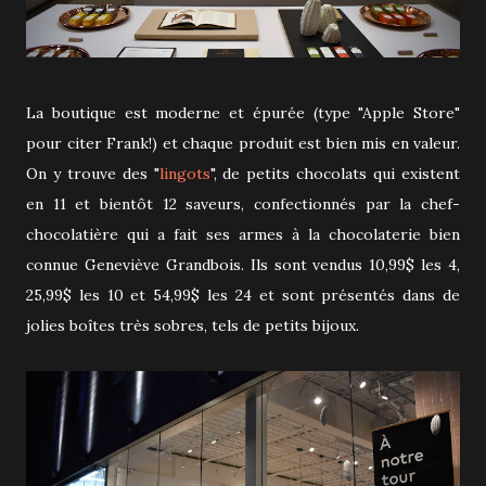
La boutique est moderne et épurée (type "Apple Store"
pour citer Frank!) et chaque produit est bien mis en valeur.
On y trouve des "
lingots
", de petits chocolats qui existent
en 11 et bientôt 12 saveurs, confectionnés par la chef-
chocolatière qui a fait ses armes à la chocolaterie bien
connue Geneviève Grandbois. Ils sont vendus 10,99$ les 4,
25,99$ les 10 et 54,99$ les 24 et sont présentés dans de
jolies boîtes très sobres, tels de petits bijoux.