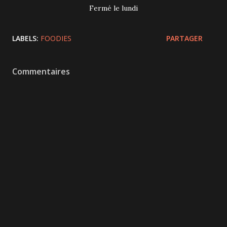
Fermé le lundi
LABELS:
FOODIES
PARTAGER
Commentaires