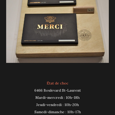
État de choc
6466 Boulevard St-Laurent
Mardi-mercredi : 10h-18h
Jeudi-vendredi : 10h-20h
Samedi-dimanche : 10h-17h