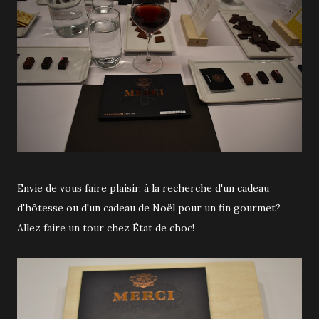
Envie de vous faire plaisir, à la recherche d'un cadeau
d'hôtesse ou d'un cadeau de Noël pour un fin gourmet?
Allez faire un tour chez État de choc!