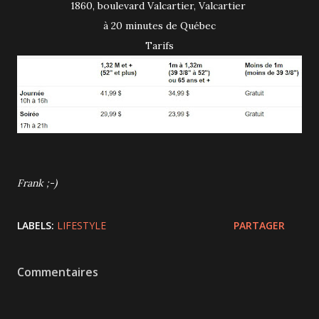
1860, boulevard Valcartier, Valcartier
à 20 minutes de Québec
Tarifs
Frank ;-)
LABELS:
LIFESTYLE
PARTAGER
Commentaires