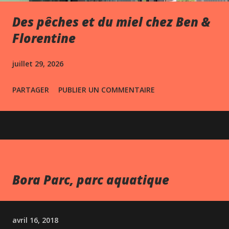
Des pêches et du miel chez Ben &
Florentine
juillet 29, 2026
PARTAGER
PUBLIER UN COMMENTAIRE
Bora Parc, parc aquatique
avril 16, 2018