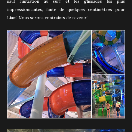
sauf l'initiation au surf et les glissades les plus
impressionnantes, faute de quelques centimètres pour
Liam! Nous serons contraints de revenir!