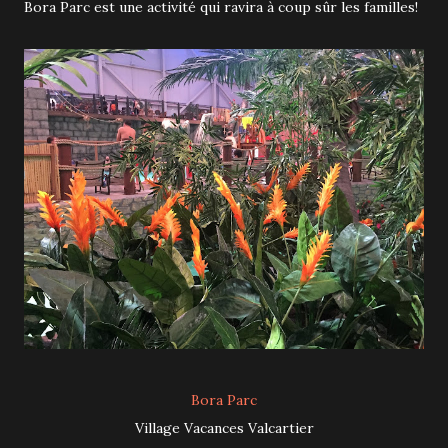
Bora Parc est une activité qui ravira à coup sûr les familles!
Bora Parc
Village Vacances Valcartier