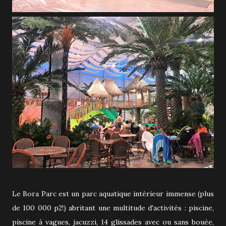
Le Bora Parc est un parc aquatique intérieur immense (plus
de 100 000 p2!) abritant une multitude d'activités : piscine,
piscine à vagues, jacuzzi, 14 glissades avec ou sans bouée,