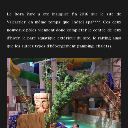
Le Bora Parc a été inauguré fin 2016 sur le site de
Valcartier, en même temps que l'hôtel-spa****. Ces deux
nouveaux pôles viennent donc compléter le centre de jeux
d'hiver, le parc aquatique extérieur du site, le rafting ainsi
que les autres types d'hébergement (camping, chalets).