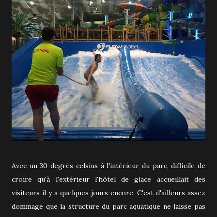
Avec un 30 degrés celsius à l'intérieur du parc, difficile de
croire qu'à l'extérieur l'hôtel de glace accueillait des
visiteurs il y a quelques jours encore. C'est d'ailleurs assez
dommage que la structure du parc aquatique ne laisse pas