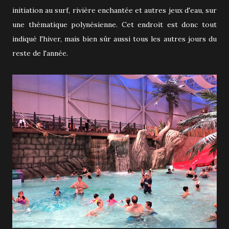
initiation au surf, rivière enchantée et autres jeux d'eau, sur
une thématique polynésienne. Cet endroit est donc tout
indiqué l'hiver, mais bien sûr aussi tous les autres jours du
reste de l'année.