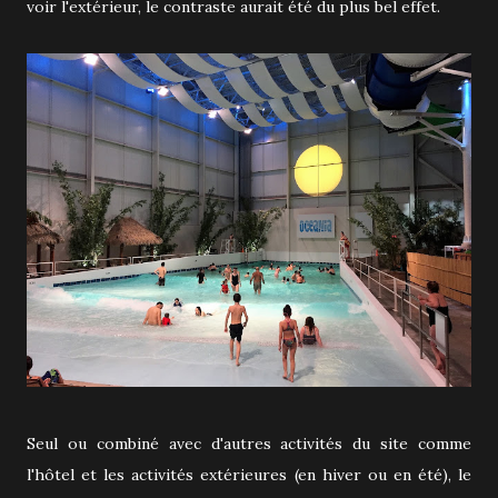
voir l'extérieur, le contraste aurait été du plus bel effet.
Seul ou combiné avec d'autres activités du site comme
l'hôtel et les activités extérieures (en hiver ou en été), le