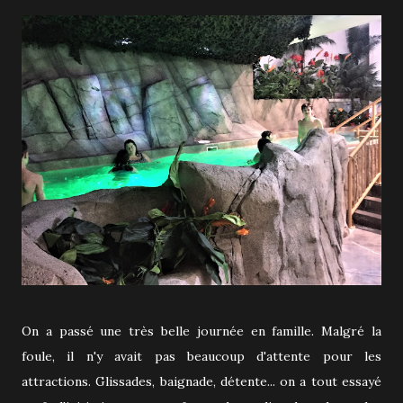
On a passé une très belle journée en famille. Malgré la
foule, il n'y avait pas beaucoup d'attente pour les
attractions. Glissades, baignade, détente... on a tout essayé