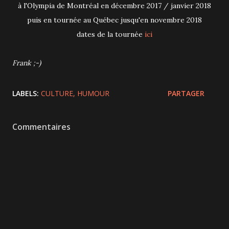
à l'Olympia de Montréal en décembre 2017 / janvier 2018
puis en tournée au Québec jusqu'en novembre 2018
dates de la tournée
ici
Frank ;-)
LABELS:
CULTURE
HUMOUR
PARTAGER
Commentaires