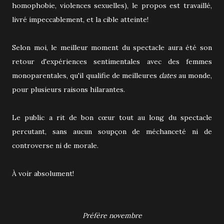
homophobie, violences sexuelles), le propos est travaillé,
livré impeccablement, et la cible atteinte!
Selon moi, le meilleur moment du spectacle aura été son
retour d'expériences sentimentales avec des femmes
monoparentales, qu'il qualifie de meilleures
dates
au monde,
pour plusieurs raisons hilarantes.
Le public a rit de bon cœur tout au long du spectacle
percutant, sans aucun soupçon de méchanceté ni de
controverse ni de morale.
À voir absolument!
Préfère novembre