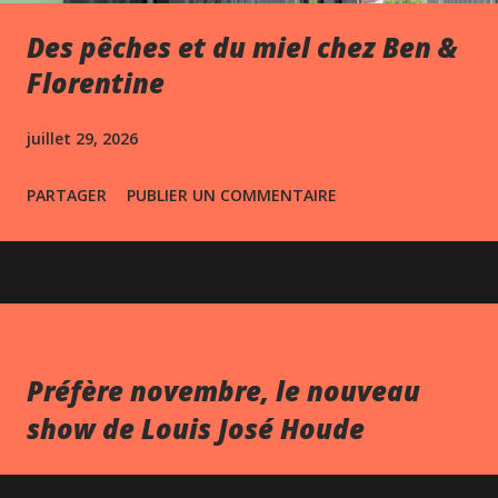
Des pêches et du miel chez Ben &
Florentine
juillet 29, 2026
PARTAGER
PUBLIER UN COMMENTAIRE
Préfère novembre, le nouveau
show de Louis José Houde