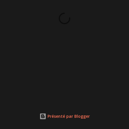
Présenté par Blogger