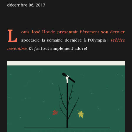
décembre 06, 2017
L
ouis José Houde présentait fièrement son dernier
spectacle la semaine dernière à l'Olympia :
Préfère
novembre
. Et j'ai tout simplement adoré!