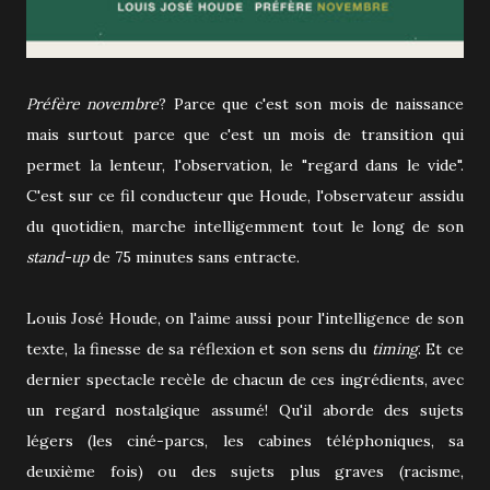
Préfère novembre
? Parce que c'est son mois de naissance
mais surtout parce que c'est un mois de transition qui
permet la lenteur, l'observation, le "regard dans le vide".
C'est sur ce fil conducteur que Houde, l'observateur assidu
du quotidien, marche intelligemment tout le long de son
stand-up
de 75 minutes sans entracte.
Louis José Houde, on l'aime aussi pour l'intelligence de son
texte, la finesse de sa réflexion et son sens du
timing
. Et ce
dernier spectacle recèle de chacun de ces ingrédients, avec
un regard nostalgique assumé! Qu'il aborde des sujets
légers (les ciné-parcs, les cabines téléphoniques, sa
deuxième fois) ou des sujets plus graves (racisme,