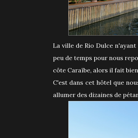
La ville de Rio Dulce n'ayant
peu de temps pour nous repose
côte Caraïbe, alors il fait bie
C'est dans cet hôtel que nou
allumer des dizaines de pétar