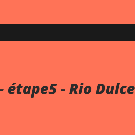
 étape5 - Rio Dulce