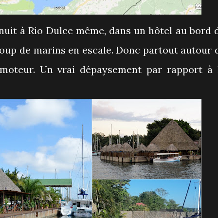
uit à Rio Dulce même, dans un hôtel au bord 
ucoup de marins en escale. Donc partout autour 
à moteur. Un vrai dépaysement par rapport à 