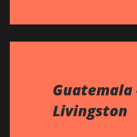
Guatemala -
Livingston