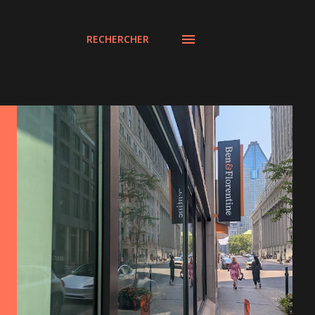
RECHERCHER