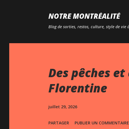
NOTRE MONTRÉALITÉ
Blog de sorties, restos, culture, style de vie
Des pêches et 
Florentine
juillet 29, 2026
PARTAGER
PUBLIER UN COMMENTAIRE