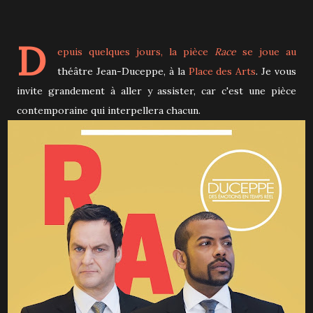
D
epuis quelques jours, la pièce
Race
se joue au
théâtre Jean-Duceppe, à la
Place des Arts
. Je vous
invite grandement à aller y assister, car c'est une pièce
contemporaine qui interpellera chacun.