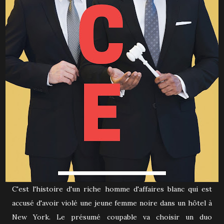
C'est l'histoire d'un riche homme d'affaires blanc qui est
accusé d'avoir violé une jeune femme noire dans un hôtel à
New York. Le présumé coupable va choisir un duo