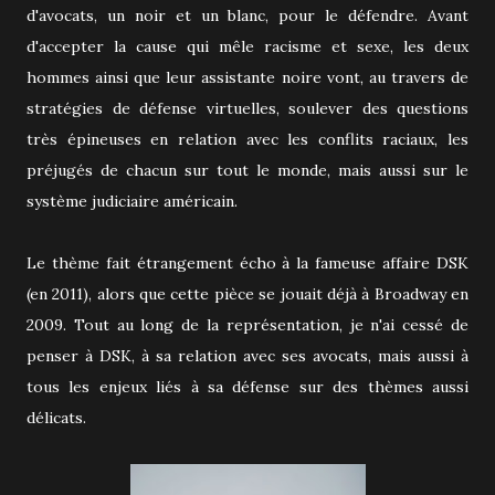
d'avocats, un noir et un blanc, pour le défendre. Avant
d'accepter la cause qui mêle racisme et sexe, les deux
hommes ainsi que leur assistante noire vont, au travers de
stratégies de défense virtuelles, soulever des questions
très épineuses en relation avec les conflits raciaux, les
préjugés de chacun sur tout le monde, mais aussi sur le
système judiciaire américain.
Le thème fait étrangement écho à la fameuse affaire DSK
(en 2011), alors que cette pièce se jouait déjà à Broadway en
2009. Tout au long de la représentation, je n'ai cessé de
penser à DSK, à sa relation avec ses avocats, mais aussi à
tous les enjeux liés à sa défense sur des thèmes aussi
délicats.