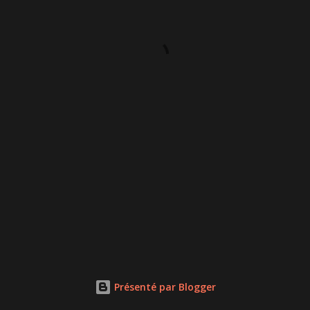
Présenté par Blogger