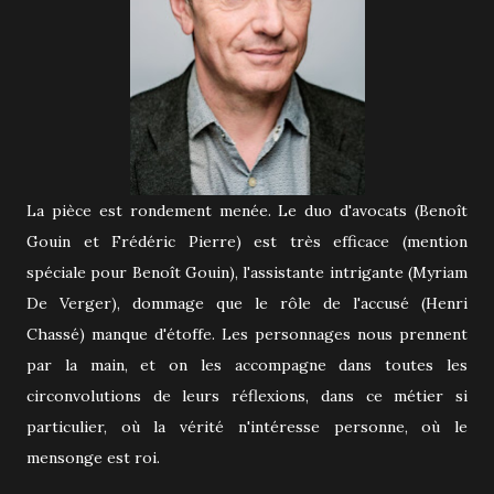
La pièce est rondement menée. Le duo d'avocats (Benoît
Gouin et Frédéric Pierre) est très efficace (mention
spéciale pour Benoît Gouin), l'assistante intrigante (Myriam
De Verger), dommage que le rôle de l'accusé (Henri
Chassé) manque d'étoffe. Les personnages nous prennent
par la main, et on les accompagne dans toutes les
circonvolutions de leurs réflexions, dans ce métier si
particulier, où la vérité n'intéresse personne, où le
mensonge est roi.