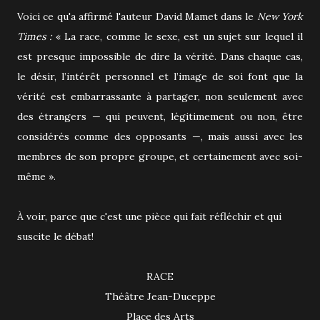
Voici ce qu'a affirmé l'auteur David Mamet dans le
New York
Times :
« La race, comme le sexe, est un sujet sur lequel il
est presque impossible de dire la vérité. Dans chaque cas,
le désir, l’intérêt personnel et l’image de soi font que la
vérité est embarrassante à partager, non seulement avec
des étrangers — qui peuvent, légitimement ou non, être
considérés comme des opposants —, mais aussi avec les
membres de son propre groupe, et certainement avec soi-
même ».
À voir, parce que c'est une pièce qui fait réfléchir et qui
suscite le débat!
RACE
Théâtre Jean-Duceppe
Place des Arts