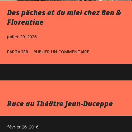
Des pêches et du miel chez Ben &
Florentine
juillet 29, 2026
PARTAGER
PUBLIER UN COMMENTAIRE
Race au Théâtre Jean-Duceppe
février 26, 2016