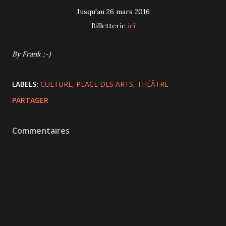
Jusqu'au 26 mars 2016
Billetterie
ici
By Frank ;-)
LABELS:
CULTURE
PLACE DES ARTS
THÉÂTRE
PARTAGER
Commentaires