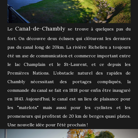
Canal-de-Chambly
Le
se trouve à quelques pas du
fort. On découvre deux écluses qui clôturent les derniers
pas du canal long de 20km. La rivière Richelieu a toujours
été un axe de communication et commerce important entre
le lac Champlain et le St-Laurent, et ce depuis les
Premières Nations. L'obstacle naturel des rapides de
Chambly nécessitant des portages compliqués, la
commande du canal se fait en 1818 pour enfin être inauguré
en 1843. Aujourd'hui, le canal est un lieu de plaisance pour
les "matelots" mais aussi pour les cyclistes et les
promeneurs qui profitent de 20 km de berges quasi plates.
Une nouvelle idée pour l'été prochain !