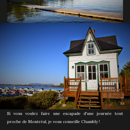
Si vous voulez faire une escapade d'une journée tout
proche de Montréal, je vous conseille Chambly !