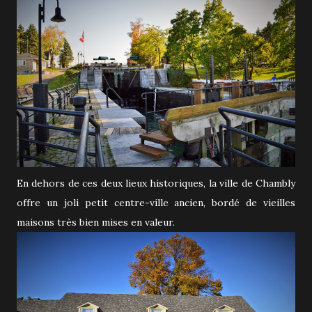
En dehors de ces deux lieux historiques, la ville de Chambly
offre un joli petit centre-ville ancien, bordé de vieilles
maisons très bien mises en valeur.