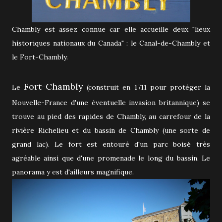
Chambly est assez connue car elle accueille deux "lieux
historiques nationaux du Canada" : le Canal-de-Chambly et
le Fort-Chambly.
Fort-Chambly
Le
(construit en 1711 pour protéger la
Nouvelle-France d'une éventuelle invasion britannique) se
trouve au pied des rapides de Chambly, au carrefour de la
rivière Richelieu et du bassin de Chambly (une sorte de
grand lac). Le fort est entouré d'un parc boisé très
agréable ainsi que d'une promenade le long du bassin. Le
panorama y est d'ailleurs magnifique.