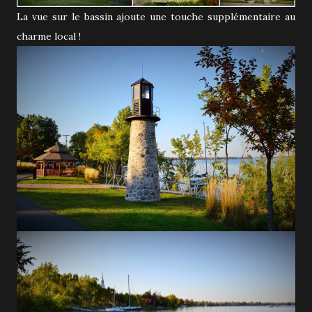
La vue sur le bassin ajoute une touche supplémentaire au
charme local !