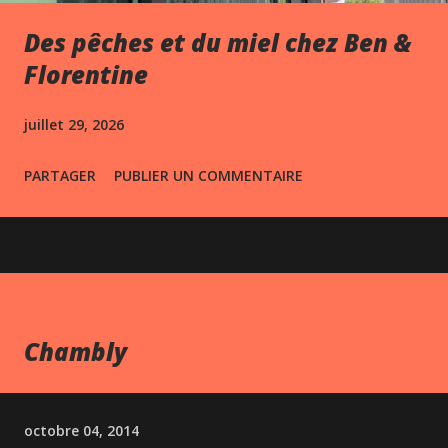
Des pêches et du miel chez Ben &
Florentine
juillet 29, 2026
PARTAGER
PUBLIER UN COMMENTAIRE
Chambly
octobre 04, 2014