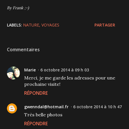
By Frank ;-)
LABELS:
NATURE
VOYAGES
PARTAGER
Commentaires
Marie
6 octobre 2014 à 09 h 03
Merci, je me garde les adresses pour une
prochaine visite!
RÉPONDRE
gwenndal@hotmail.fr
6 octobre 2014 à 10 h 47
Très belle photos
RÉPONDRE