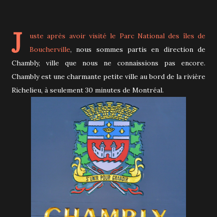
J
uste après avoir visité le
Parc National des îles de
Boucherville
, nous sommes partis en direction de
Chambly, ville que nous ne connaissions pas encore.
Chambly est une charmante petite ville au bord de la rivière
Richelieu, à seulement 30 minutes de Montréal.