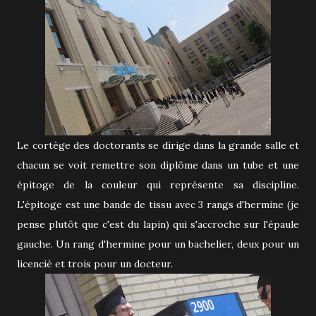
Le cortège des doctorants se dirige dans la grande salle et
chacun se voit remettre son diplôme dans un tube et une
épitoge de la couleur qui représente sa discipline.
L'épitoge est une bande de tissu avec 3 rangs d'hermine (je
pense plutôt que c'est du lapin) qui s'accroche sur l'épaule
gauche. Un rang d'hermine pour un bachelier, deux pour un
licencié et trois pour un docteur.