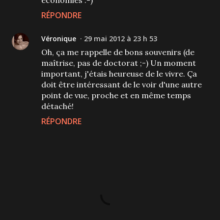
RÉPONDRE
Véronique
29 mai 2012 à 23 h 53
Oh, ça me rappelle de bons souvenirs (de
maîtrise, pas de doctorat ;-) Un moment
important, j'étais heureuse de le vivre. Ça
doit être intéressant de le voir d'une autre
point de vue, proche et en même temps
détaché!
RÉPONDRE