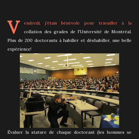
V
endredi, j'étais bénévole pour travailler à la
collation des grades de l'Université de Montréal.
Plus de 200 doctorants à habiller et déshabiller, une belle
expérience!
Évaluer la stature de chaque doctorant (les hommes se