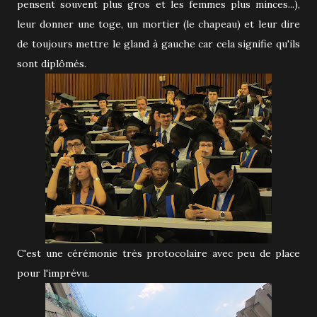
pensent souvent plus gros et les femmes plus minces...),
leur donner une toge, un mortier (le chapeau) et leur dire
de toujours mettre le gland à gauche car cela signifie qu'ils
sont diplômés.
C'est une cérémonie très protocolaire avec peu de place
pour l'imprévu.