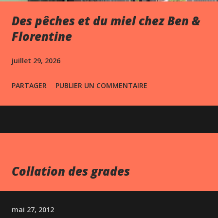
Des pêches et du miel chez Ben &
Florentine
juillet 29, 2026
PARTAGER
PUBLIER UN COMMENTAIRE
Collation des grades
mai 27, 2012