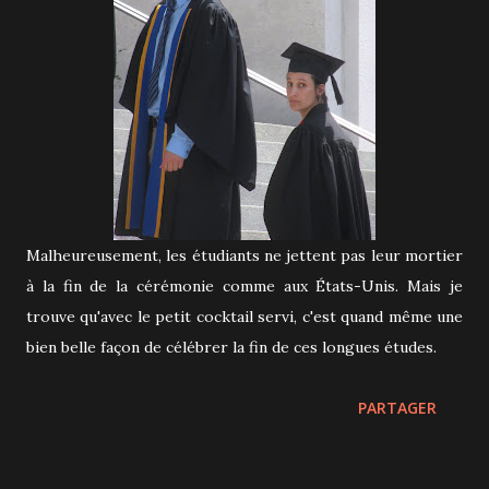
Malheureusement, les étudiants ne jettent pas leur mortier
à la fin de la cérémonie comme aux États-Unis. Mais je
trouve qu'avec le petit cocktail servi, c'est quand même une
bien belle façon de célébrer la fin de ces longues études.
PARTAGER