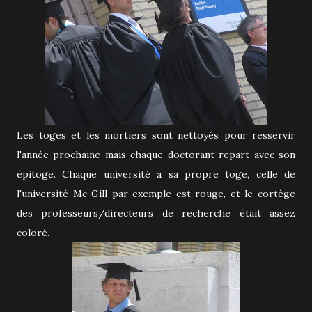
Les toges et les mortiers sont nettoyés pour resservir
l'année prochaine mais chaque doctorant repart avec son
épitoge. Chaque université a sa propre toge, celle de
l'université Mc Gill par exemple est rouge, et le cortège
des professeurs/directeurs de recherche était assez
coloré.