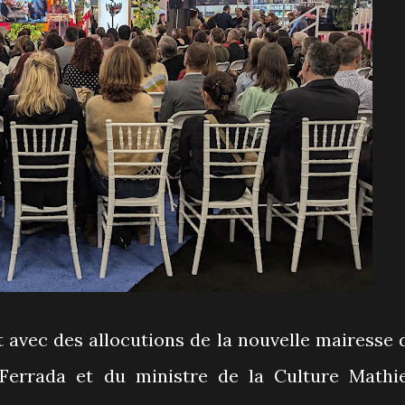
 avec des allocutions de la nouvelle mairesse 
Ferrada et du ministre de la Culture Mathi