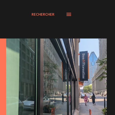
RECHERCHER