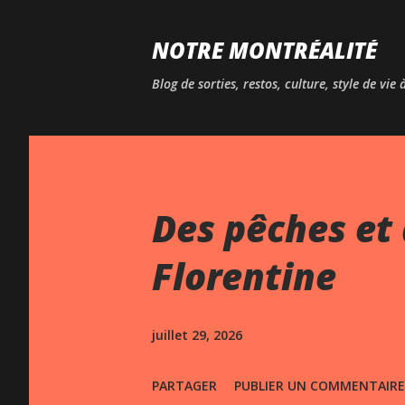
NOTRE MONTRÉALITÉ
Blog de sorties, restos, culture, style de vie
Des pêches et 
Florentine
juillet 29, 2026
PARTAGER
PUBLIER UN COMMENTAIRE