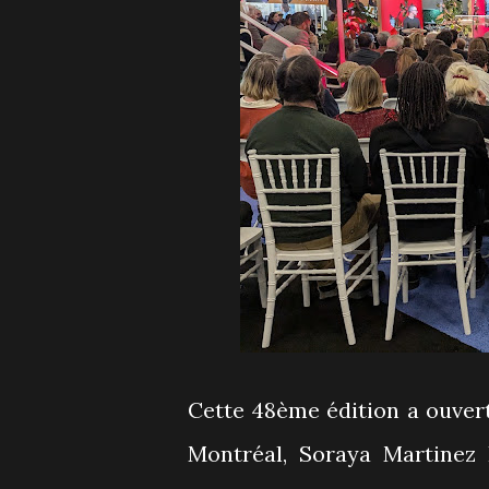
Cette 48ème édition a ouvert
Montréal, Soraya Martinez 