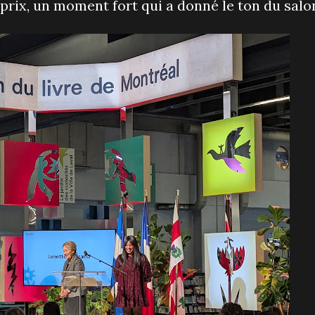
prix, un moment fort qui a donné le ton du salo