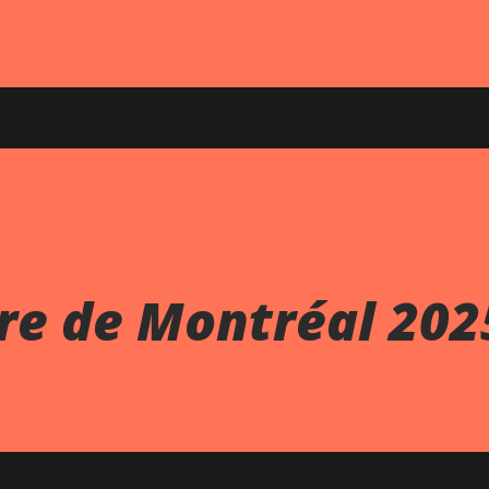
vre de Montréal 202