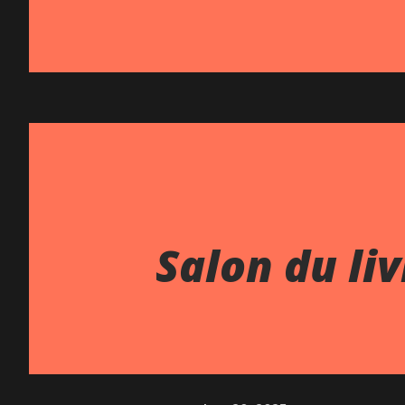
Salon du li