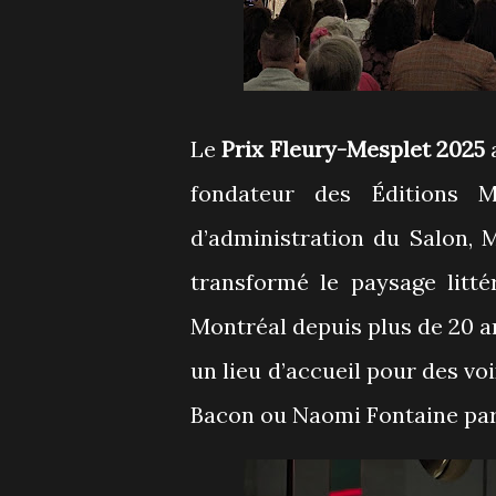
Le
Prix Fleury-Mesplet 2025
a
fondateur des Éditions M
d’administration du Salon, 
transformé le paysage littér
Montréal depuis plus de 20 an
un lieu d’accueil pour des v
Bacon ou Naomi Fontaine par