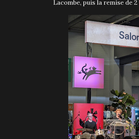
Lacombe, puis la remise de 2 