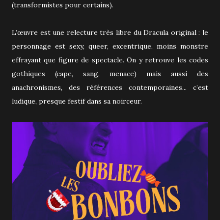
(transformistes pour certains).
L’œuvre est une relecture très libre du Dracula original : le
personnage est sexy, queer, excentrique, moins monstre
effrayant que figure de spectacle. On y retrouve les codes
gothiques (cape, sang, menace) mais aussi des
anachronismes, des références contemporaines... c’est
ludique, presque festif dans sa noirceur.