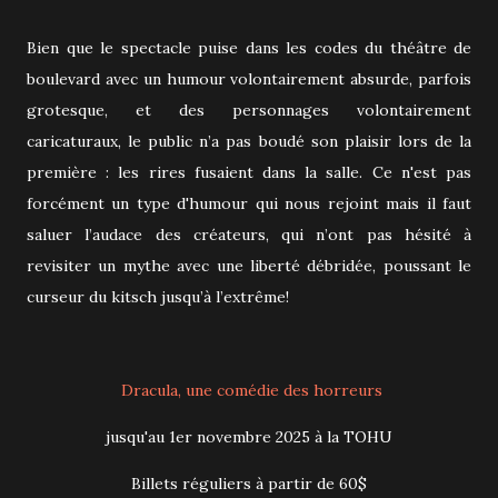
Bien que le spectacle puise dans les codes du théâtre de
boulevard avec un humour volontairement absurde, parfois
grotesque, et des personnages volontairement
caricaturaux, le public n’a pas boudé son plaisir lors de la
première : les rires fusaient dans la salle. Ce n'est pas
forcément un type d'humour qui nous rejoint mais il faut
saluer l’audace des créateurs, qui n’ont pas hésité à
revisiter un mythe avec une liberté débridée, poussant le
curseur du kitsch jusqu’à l’extrême!
Dracula, une comédie des horreurs
jusqu'au 1er novembre 2025 à la TOHU
Billets réguliers à partir de 60$