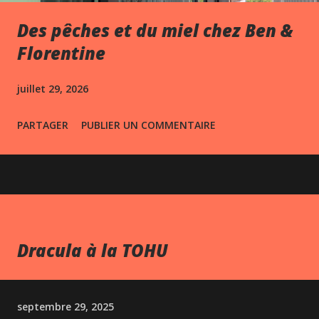
Des pêches et du miel chez Ben &
Florentine
juillet 29, 2026
PARTAGER
PUBLIER UN COMMENTAIRE
Dracula à la TOHU
septembre 29, 2025