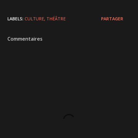
LABELS:
CULTURE
THÉÂTRE
PARTAGER
Commentaires