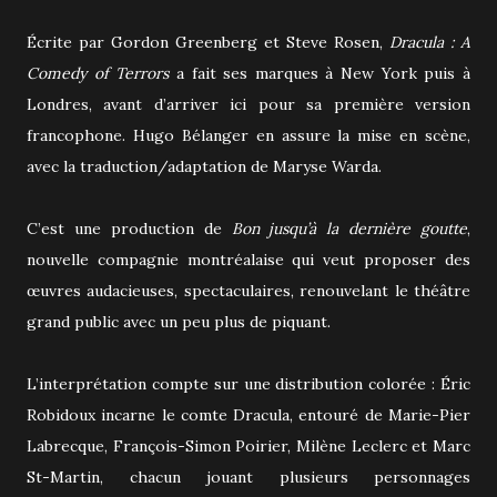
Écrite par Gordon Greenberg et Steve Rosen,
Dracula : A
Comedy of Terrors
a fait ses marques à New York puis à
Londres, avant d’arriver ici pour sa première version
francophone. Hugo Bélanger en assure la mise en scène,
avec la traduction/adaptation de Maryse Warda.
C’est une production de
Bon jusqu’à la dernière goutte
,
nouvelle compagnie montréalaise qui veut proposer des
œuvres audacieuses, spectaculaires, renouvelant le théâtre
grand public avec un peu plus de piquant.
L’interprétation compte sur une distribution colorée : Éric
Robidoux incarne le comte Dracula, entouré de Marie-Pier
Labrecque, François-Simon Poirier, Milène Leclerc et Marc
St-Martin, chacun jouant plusieurs personnages