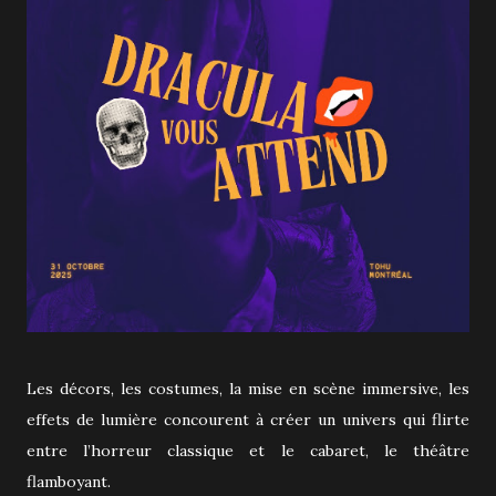
Les décors, les costumes, la mise en scène immersive, les
effets de lumière concourent à créer un univers qui flirte
entre l’horreur classique et le cabaret, le théâtre
flamboyant.