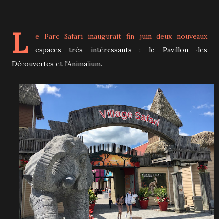
L
e
Parc Safari
inaugurait fin juin deux nouveaux
espaces très intéressants : le Pavillon des
Découvertes et l'Animalium.