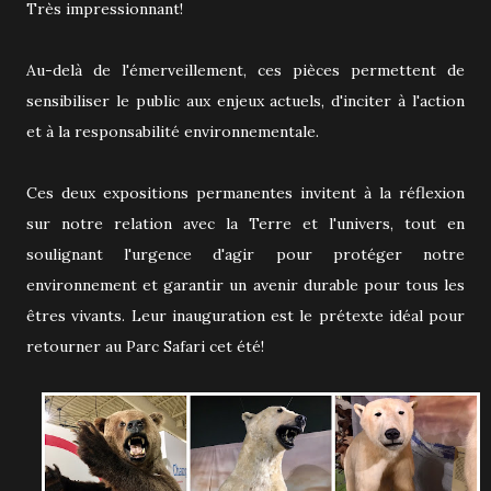
Très impressionnant!
Au-delà de l'émerveillement, ces pièces permettent de
sensibiliser le public aux enjeux actuels, d'inciter à l'action
et à la responsabilité environnementale.
Ces deux expositions permanentes invitent à la réflexion
sur notre relation avec la Terre et l'univers, tout en
soulignant l'urgence d'agir pour protéger notre
environnement et garantir un avenir durable pour tous les
êtres vivants. Leur inauguration est le prétexte idéal pour
retourner au Parc Safari cet été!