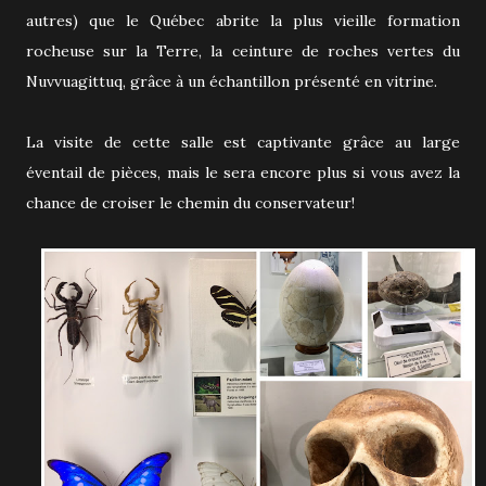
autres) que le Québec abrite la plus vieille formation
rocheuse sur la Terre, la ceinture de roches vertes du
Nuvvuagittuq, grâce à un échantillon présenté en vitrine.
La visite de cette salle est captivante grâce au large
éventail de pièces, mais le sera encore plus si vous avez la
chance de croiser le chemin du conservateur!