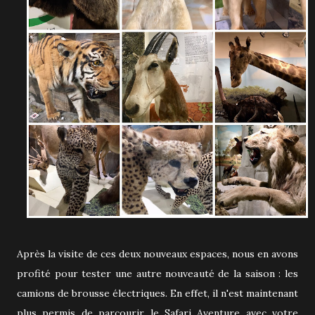
Après la visite de ces deux nouveaux espaces, nous en avons
profité pour tester une autre nouveauté de la saison : les
camions de brousse électriques. En effet, il n'est maintenant
plus permis de parcourir le Safari Aventure avec votre