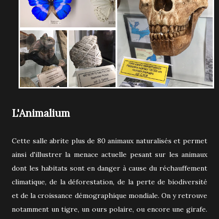
L'Animalium
Cette salle abrite plus de 80 animaux naturalisés et permet
ainsi d'illustrer la menace actuelle pesant sur les animaux
dont les habitats sont en danger à cause du réchauffement
climatique, de la déforestation, de la perte de biodiversité
et de la croissance démographique mondiale. On y retrouve
notamment un tigre, un ours polaire, ou encore une girafe.