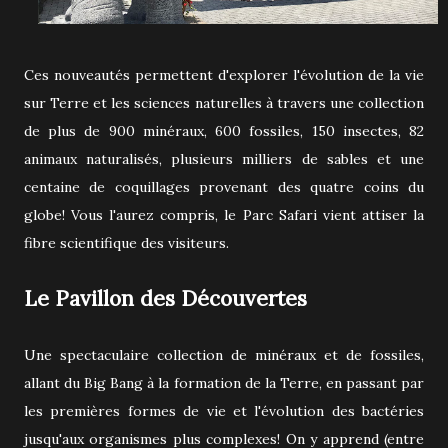
Ces nouveautés permettent d'explorer l'évolution de la vie
sur Terre et les sciences naturelles à travers une collection
de plus de 900 minéraux, 600 fossiles, 150 insectes, 82
animaux naturalisés, plusieurs milliers de sables et une
centaine de coquillages provenant des quatre coins du
globe! Vous l'aurez compris, le Parc Safari vient attiser la
fibre scientifique des visiteurs.
Le Pavillon des Découvertes
Une spectaculaire collection de minéraux et de fossiles,
allant du Big Bang à la formation de la Terre, en passant par
les premières formes de vie et l'évolution des bactéries
jusqu'aux organismes plus complexes! On y apprend (entre