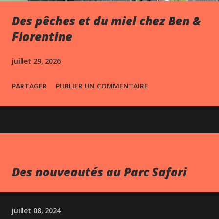
Des pêches et du miel chez Ben &
Florentine
juillet 29, 2026
PARTAGER
PUBLIER UN COMMENTAIRE
Des nouveautés au Parc Safari
juillet 08, 2024