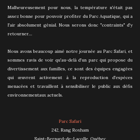
Malheureusement pour nous, la température n'était pas
assez bonne pour pouvoir profiter du Parc Aquatique, qui a
l'air absolument génial. Nous serons donc "contraints" d'y
retourner....
Nous avons beaucoup aimé notre journée au Parc Safari, et
sommes ravis de voir qu'au-delà d'un parc qui propose du
divertissement aux familles, ce sont des équipes engagées
qui œuvrent activement à la reproduction d'espèces
menacées et travaillent à sensibiliser le public aux défis
environnementaux actuels.
Parc Safari
242, Rang Roxham
Saint-Bernard-de-Lacolle, Québec