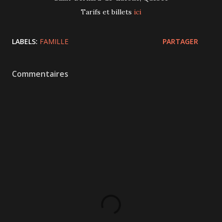
Tarifs et billets
ici
LABELS:
FAMILLE
PARTAGER
Commentaires