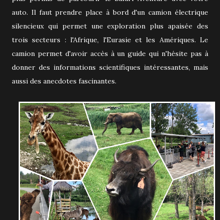
auto. Il faut prendre place à bord d'un camion électrique
silencieux qui permet une exploration plus apaisée des
trois secteurs : l'Afrique, l'Eurasie et les Amériques. Le
camion permet d'avoir accès à un guide qui n'hésite pas à
donner des informations scientifiques intéressantes, mais
aussi des anecdotes fascinantes.