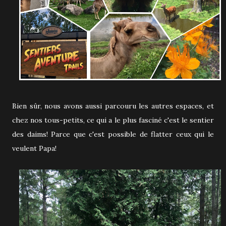
Bien sûr, nous avons aussi parcouru les autres espaces, et
chez nos tous-petits, ce qui a le plus fasciné c'est le sentier
des daims! Parce que c'est possible de flatter ceux qui le
veulent Papa!