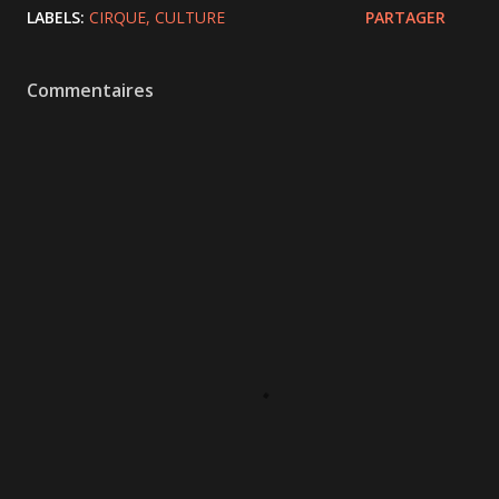
LABELS:
CIRQUE
CULTURE
PARTAGER
Commentaires