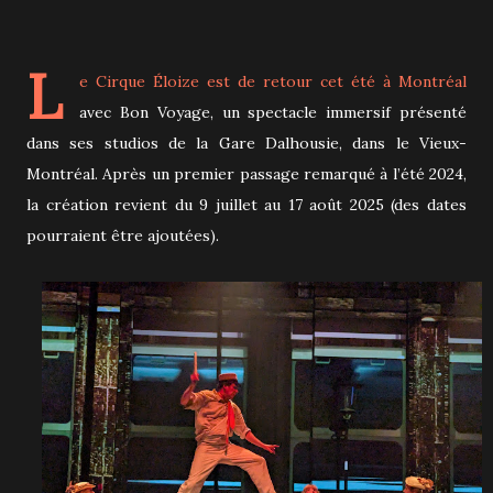
L
e
Cirque Éloize
est de retour cet été à Montréal
avec Bon Voyage, un spectacle immersif présenté
dans ses studios de la Gare Dalhousie, dans le Vieux-
Montréal. Après un premier passage remarqué à l’été 2024,
la création revient du 9 juillet au 17 août 2025 (des dates
pourraient être ajoutées).