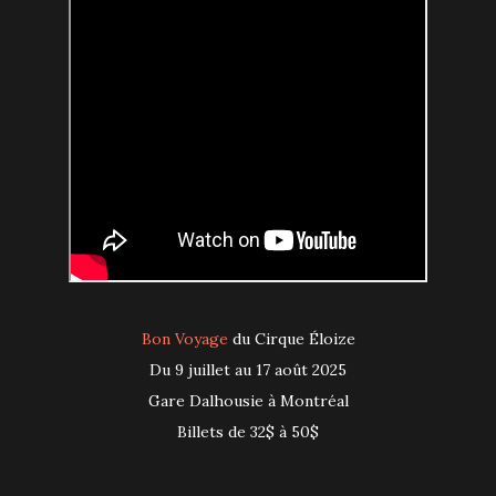
Bon Voyage
du Cirque Éloize
Du 9 juillet au 17 août 2025
Gare Dalhousie à Montréal
Billets de 32$ à 50$