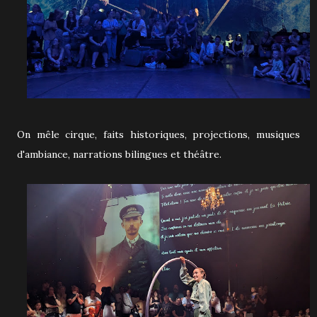
On mêle cirque, faits historiques, projections, musiques
d'ambiance, narrations bilingues et théâtre.