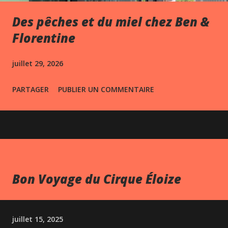
Des pêches et du miel chez Ben &
Florentine
juillet 29, 2026
PARTAGER
PUBLIER UN COMMENTAIRE
Bon Voyage du Cirque Éloize
juillet 15, 2025