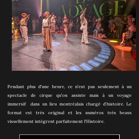
Pendant plus d'une heure, ce n'est pas seulement à un
spectacle de cirque qu'on assiste mais à un voyage
immersif dans un lieu montréalais chargé d’histoire. Le
format est très original et les numéros très beaux
visuellement intègrent parfaitement l'Histoire.