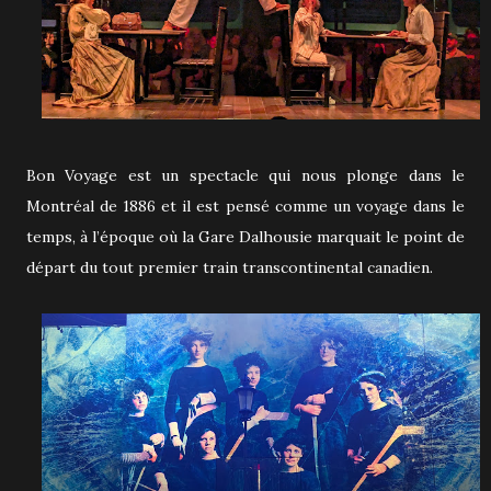
Bon Voyage est un spectacle qui nous plonge dans le
Montréal de 1886 et il est pensé comme un voyage dans le
temps, à l’époque où la Gare Dalhousie marquait le point de
départ du tout premier train transcontinental canadien.