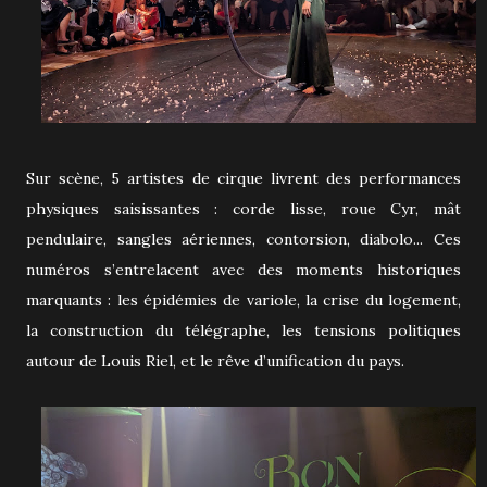
Sur scène, 5 artistes de cirque livrent des performances
physiques saisissantes : corde lisse, roue Cyr, mât
pendulaire, sangles aériennes, contorsion, diabolo... Ces
numéros s’entrelacent avec des moments historiques
marquants : les épidémies de variole, la crise du logement,
la construction du télégraphe, les tensions politiques
autour de Louis Riel, et le rêve d’unification du pays.