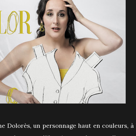
ne Dolorès, un personnage haut en couleurs, à 