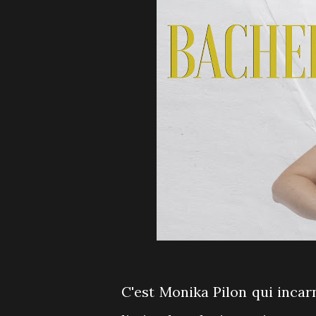
C'est Monika Pilon qui incar