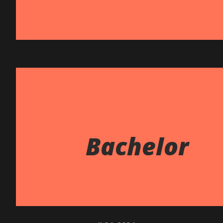
Bachelor