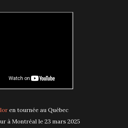
lor
en tournée au Québec
tour à Montréal le 23 mars 2025