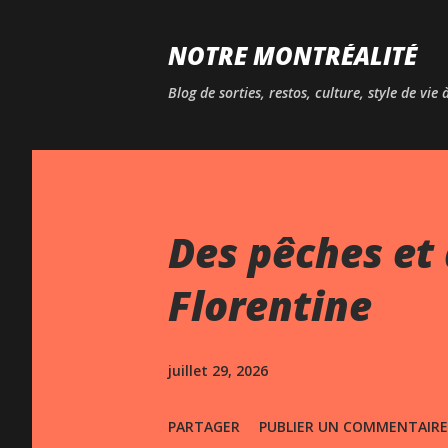
NOTRE MONTRÉALITÉ
Blog de sorties, restos, culture, style de vie
Des pêches et 
Florentine
juillet 29, 2026
PARTAGER
PUBLIER UN COMMENTAIRE