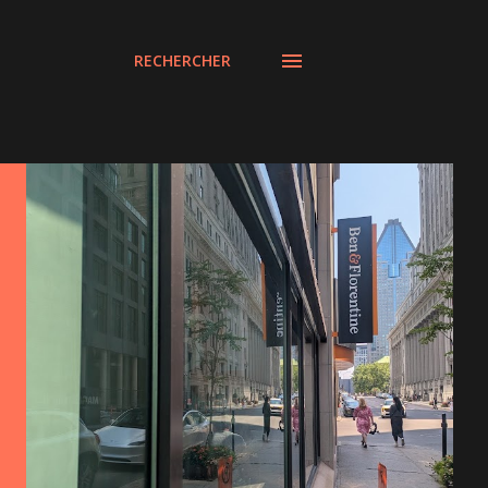
RECHERCHER