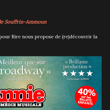
le Souffrin-Ammoun
e pour Rire nous propose de (re)découvrir la