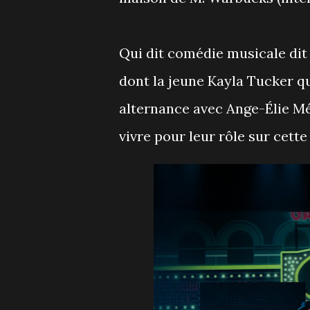
Qui dit comédie musicale dit
dont la jeune Kayla Tucker qu
alternance avec Ange-Élie Mé
vivre pour leur rôle sur cett