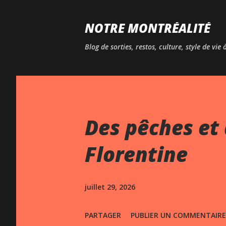
NOTRE MONTRÉALITÉ
Blog de sorties, restos, culture, style de vie
Des pêches et 
Florentine
juillet 29, 2026
PARTAGER
PUBLIER UN COMMENTAIRE