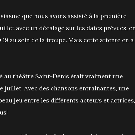
siasme que nous avons assisté à la première
juillet avec un décalage sur les dates prévues, e
 19 au sein de la troupe. Mais cette attente en a
é au théâtre Saint-Denis était vraiment une
de juillet. Avec des chansons entrainantes, une
eau jeu entre les différents acteurs et actrices,
us!