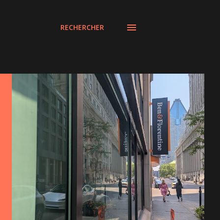
RECHERCHER