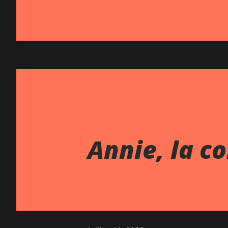
Annie, la c