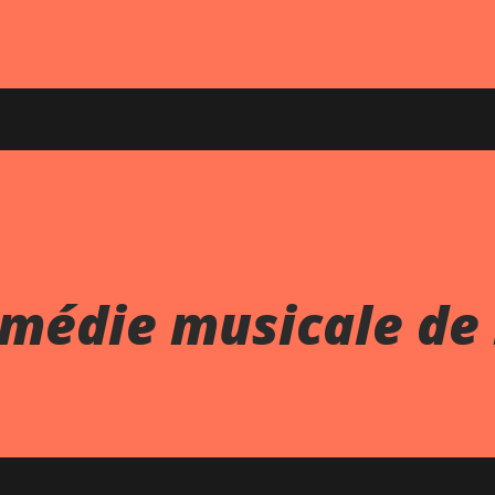
omédie musicale de 