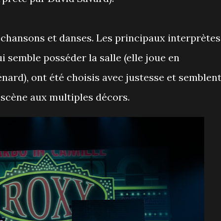
 chansons et danses. Les principaux interprètes
i semble posséder la salle (elle joue en
nard), ont été choisis avec justesse et semblen
e scène aux multiples décors.