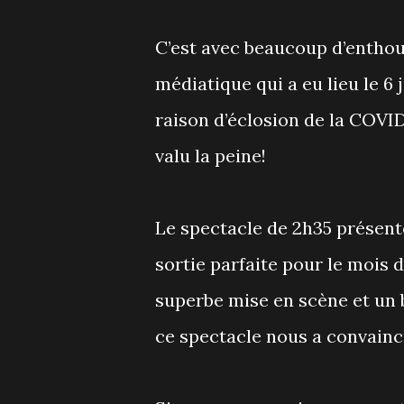
C’est avec beaucoup d’enthou
médiatique qui a eu lieu le 6 
raison d’éclosion de la COVID
valu la peine!
Le spectacle de 2h35 présent
sortie parfaite pour le mois 
superbe mise en scène et un b
ce spectacle nous a convainc