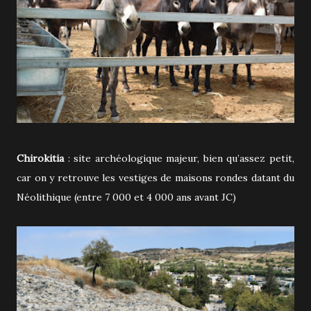
Chirokitia
: site archéologique majeur, bien qu’assez petit,
car on y retrouve les vestiges de maisons rondes datant du
Néolithique (entre 7 000 et 4 000 ans avant JC)