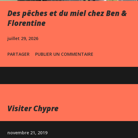
Des pêches et du miel chez Ben &
Florentine
juillet 29, 2026
PARTAGER
PUBLIER UN COMMENTAIRE
Visiter Chypre
novembre 21, 2019