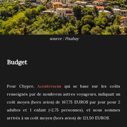
source : Pixabay
Budget
Pour Chypre,
Acontresens
qui se base sur les coûts
renseignés par de nombreux autres voyageurs, indiquait un
coût moyen (hors avion) de 167,75 EUROS par jour pour 2
adultes et 1 enfant (=2,75 personnes), et nous sommes
arrivés à un coût moyen (hors avion) de 121,50 EUROS.