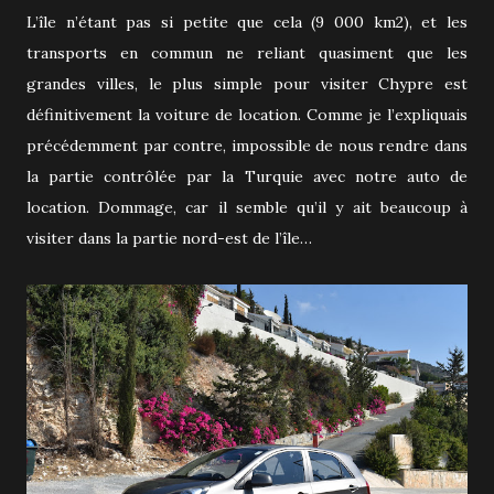
L’île n’étant pas si petite que cela (9 000 km2), et les
transports en commun ne reliant quasiment que les
grandes villes, le plus simple pour visiter Chypre est
définitivement la voiture de location. Comme je l’expliquais
précédemment par contre, impossible de nous rendre dans
la partie contrôlée par la Turquie avec notre auto de
location. Dommage, car il semble qu’il y ait beaucoup à
visiter dans la partie nord-est de l’île…