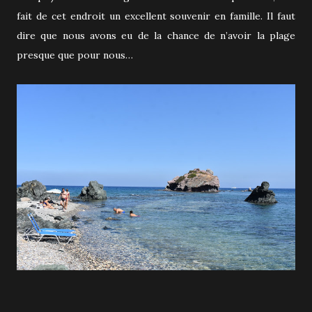
fait de cet endroit un excellent souvenir en famille. Il faut
dire que nous avons eu de la chance de n’avoir la plage
presque que pour nous…