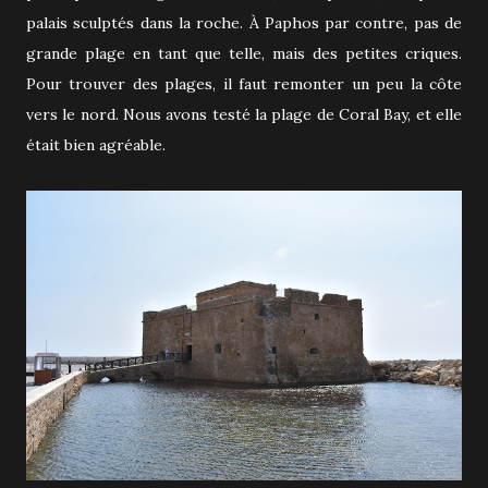
palais sculptés dans la roche. À Paphos par contre, pas de
grande plage en tant que telle, mais des petites criques.
Pour trouver des plages, il faut remonter un peu la côte
vers le nord. Nous avons testé la plage de Coral Bay, et elle
était bien agréable.