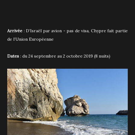
Arrivée
: D’Israël par avion - pas de visa, Chypre fait partie
de l’Union Européenne
Dates
: du 24 septembre au 2 octobre 2019 (8 nuits)