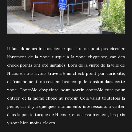
Il faut donc avoir conscience que l’on ne peut pas circuler
librement de la zone turque à la zone chypriote, car des
check points ont été installés. Lors de la visite de la ville de
Nicosie, nous avons traversé un check point par curiosité,
et franchement, on ressent beaucoup de tension dans cette
zone. Contrôle chypriote pour sortir, contrôle turc pour
entrer, et la même chose au retour. Cela valait toutefois la
peine, car il y a quelques monuments intéressants à visiter
dans la partie turque de Nicosie, et accessoirement, les prix
y sont bien moins élevés.