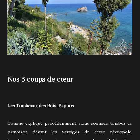
Nos 3 coups de cœur
Les Tombeaux des Rois, Paphos
Comme expliqué précédemment, nous sommes tombés en
pamoison devant les vestiges de cette nécropole.