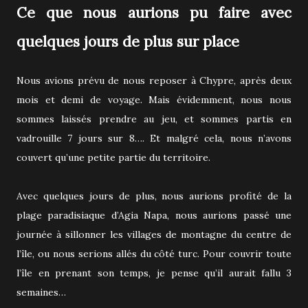
Ce que nous aurions pu faire avec
quelques jours de plus sur place
Nous avions prévu de nous reposer à Chypre, après deux
mois et demi de voyage. Mais évidemment, nous nous
sommes laissés prendre au jeu, et sommes partis en
vadrouille 7 jours sur 8…. Et malgré cela, nous n’avons
couvert qu’une petite partie du territoire.
Avec quelques jours de plus, nous aurions profité de la
plage paradisiaque d’Agia Napa, nous aurions passé une
journée à sillonner les villages de montagne du centre de
l’île, ou nous serions allés du côté turc. Pour couvrir toute
l’île en prenant son temps, je pense qu’il aurait fallu 3
semaines…