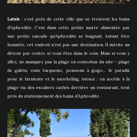
Latsis
: c’est près de cette ville que se trouvent les bains
d’Aphrodite. C’est dans cette petite marre alimentée par
une petite cascade qu’Aphrodite se baignait. Autant être
honnête, cet endroit n’est pas une destination. Il mérite un
détour par contre si vous êtes dans le coin. Mais si vous y
allez, ne manquez pas la plage en contrebas du site – plage
de galets, eaux turquoise, poissons à gogo… le paradis
pour le farniente et le snorkeling. Astuce : on accède à la
plage via des escaliers cachés derrière un restaurant, tout
près du stationnement des bains d’Aphrodite.