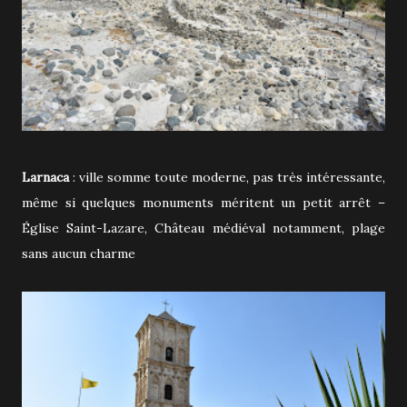
Larnaca
: ville somme toute moderne, pas très intéressante,
même si quelques monuments méritent un petit arrêt –
Église Saint-Lazare, Château médiéval notamment, plage
sans aucun charme