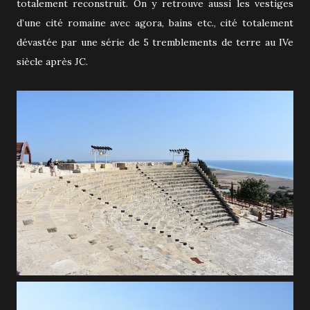
totalement reconstruit. On y retrouve aussi les vestiges
d’une cité romaine avec agora, bains etc., cité totalement
dévastée par une série de 5 tremblements de terre au IVe
siècle après JC.