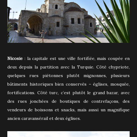
Nicosie
: la capitale est une ville fortifiée, mais coupée en
deux depuis la partition avec la Turquie. Côté chypriote,
quelques rues piétonnes plutôt mignonnes, plusieurs
bâtiments historiques bien conservés – églises, mosquée,
fortifications. Côté turc, c’est plutôt le grand bazar, avec
des rues jonchées de boutiques de contrefaçons, des
vendeurs de boissons et snacks, mais aussi un magnifique
ancien caravansérail et deux églises.