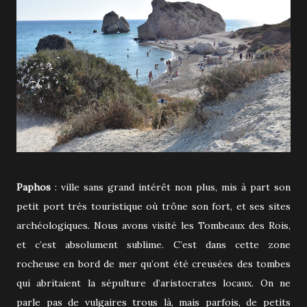
Paphos
: ville sans grand intérêt non plus, mis à part son
petit port très touristique où trône son fort, et ses sites
archéologiques. Nous avons visité les Tombeaux des Rois,
et c’est absolument sublime. C’est dans cette zone
rocheuse en bord de mer qu’ont été creusées des tombes
qui abritaient la sépulture d’aristocrates locaux. On ne
parle pas de vulgaires trous là, mais parfois, de petits