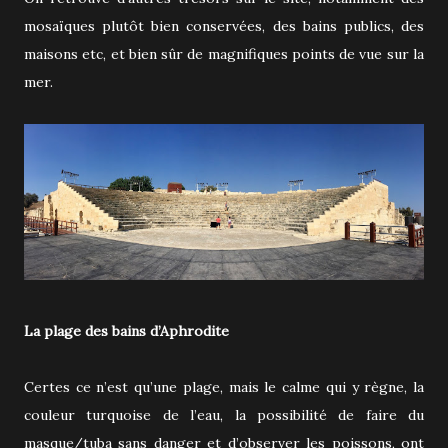
mosaïques plutôt bien conservées, des bains publics, des
maisons etc, et bien sûr de magnifiques points de vue sur la
mer.
La plage des bains d’Aphrodite
Certes ce n’est qu’une plage, mais le calme qui y règne, la
couleur turquoise de l’eau, la possibilité de faire du
masque/tuba sans danger et d’observer les poissons, ont