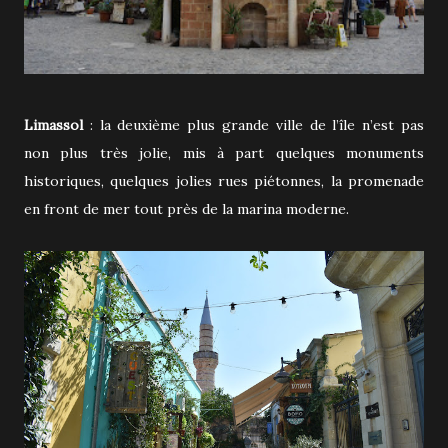
Limassol
: la deuxième plus grande ville de l’île n’est pas
non plus très jolie, mis à part quelques monuments
historiques, quelques jolies rues piétonnes, la promenade
en front de mer tout près de la marina moderne.