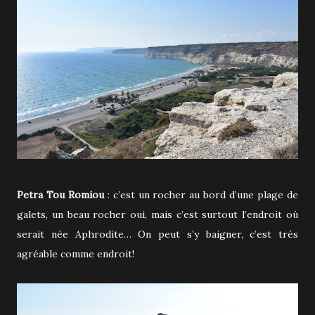
Petra Tou Romiou
: c’est un rocher au bord d’une plage de
galets, un beau rocher oui, mais c’est surtout l’endroit où
serait née Aphrodite… On peut s’y baigner, c’est très
agréable comme endroit!