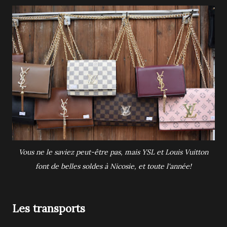
Vous ne le saviez peut-être pas, mais YSL et Louis Vuitton
font de belles soldes à Nicosie, et toute l'année!
Les transports