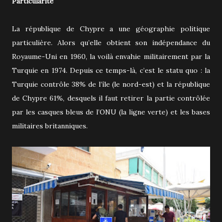
Particularité
La république de Chypre a une géographie politique
particulière. Alors qu’elle obtient son indépendance du
Royaume-Uni en 1960, la voilà envahie militairement par la
Turquie en 1974. Depuis ce temps-là, c’est le statu quo : la
Turquie contrôle 38% de l’île (le nord-est) et la république
de Chypre 61%, desquels il faut retirer la partie contrôlée
par les casques bleus de l’ONU (la ligne verte) et les bases
militaires britanniques.