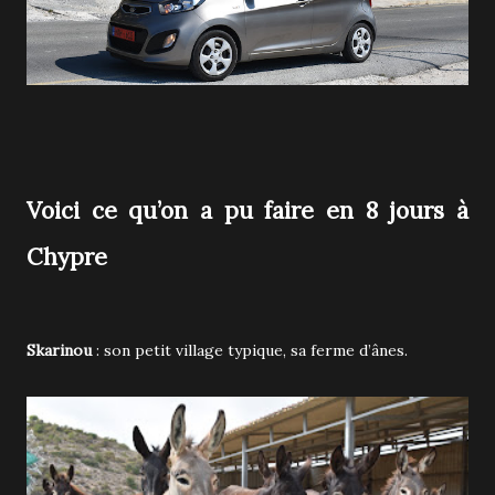
Voici ce qu’on a pu faire en 8 jours à
Chypre
Skarinou
: son petit village typique, sa ferme d’ânes.