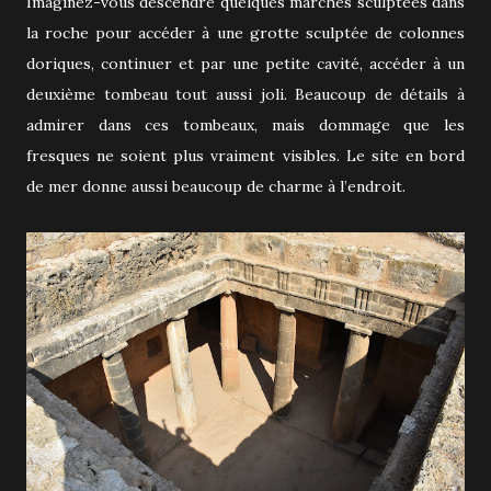
Imaginez-vous descendre quelques marches sculptées dans
la roche pour accéder à une grotte sculptée de colonnes
doriques, continuer et par une petite cavité, accéder à un
deuxième tombeau tout aussi joli. Beaucoup de détails à
admirer dans ces tombeaux, mais dommage que les
fresques ne soient plus vraiment visibles. Le site en bord
de mer donne aussi beaucoup de charme à l’endroit.