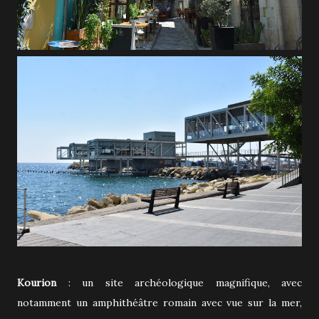
Kourion
: un site archéologique magnifique, avec
notamment un amphithéâtre romain avec vue sur la mer,