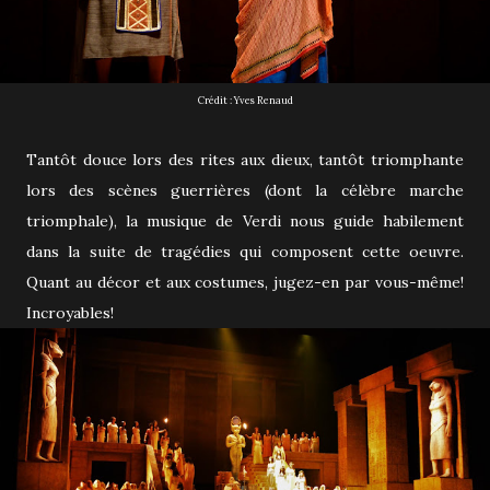
Crédit : Yves Renaud
Tantôt douce lors des rites aux dieux, tantôt triomphante
lors des scènes guerrières (dont la célèbre marche
triomphale), la musique de Verdi nous guide habilement
dans la suite de tragédies qui composent cette oeuvre.
Quant au décor et aux costumes, jugez-en par vous-même!
Incroyables!