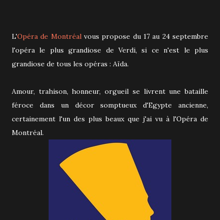
L'
Opéra de Montréal
vous propose du 17 au 24 septembre
l'opéra le plus grandiose de Verdi, si ce n'est le plus
grandiose de tous les opéras : Aïda.
Amour, trahison, honneur, orgueil se livrent une bataille
féroce dans un décor somptueux d'Egypte ancienne,
certainement l'un des plus beaux que j'ai vu à l'Opéra de
Montréal.