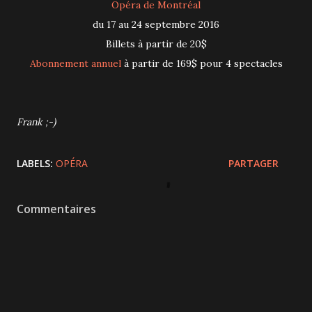
Opéra de Montréal
du 17 au 24 septembre 2016
Billets à partir de 20$
Abonnement annuel
à partir de 169$ pour 4 spectacles
Frank ;-)
LABELS:
OPÉRA
PARTAGER
Commentaires