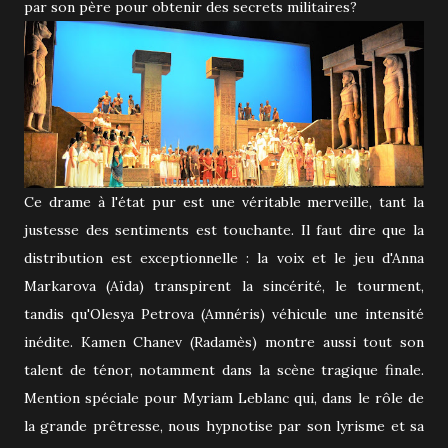
par son père pour obtenir des secrets militaires?
Ce drame à l'état pur est une véritable merveille, tant la
justesse des sentiments est touchante. Il faut dire que la
distribution est exceptionnelle : la voix et le jeu d'Anna
Markarova (Aïda) transpirent la sincérité, le tourment,
tandis qu'Olesya Petrova (Amnéris) véhicule une intensité
inédite. Kamen Chanev (Radamès) montre aussi tout son
talent de ténor, notamment dans la scène tragique finale.
Mention spéciale pour Myriam Leblanc qui, dans le rôle de
la grande prêtresse, nous hypnotise par son lyrisme et sa