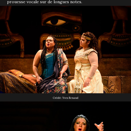
prouesse vocale sur de longues notes.
Crédit : Yves Renaud