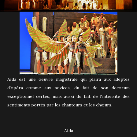
Aïda est une oeuvre magistrale qui plaira aux adeptes
d'opéra comme aux novices, du fait de son decorum
exceptionnel certes, mais aussi du fait de l'intensité des
sentiments portés par les chanteurs et les chœurs.
Aïda