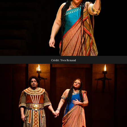
Crédit : Yves Renaud