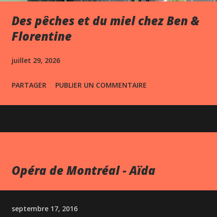
Des pêches et du miel chez Ben &
Florentine
juillet 29, 2026
PARTAGER
PUBLIER UN COMMENTAIRE
Opéra de Montréal - Aïda
septembre 17, 2016