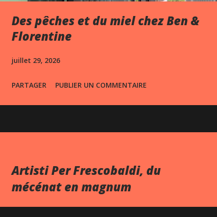
Des pêches et du miel chez Ben &
Florentine
juillet 29, 2026
PARTAGER
PUBLIER UN COMMENTAIRE
Artisti Per Frescobaldi, du
mécénat en magnum