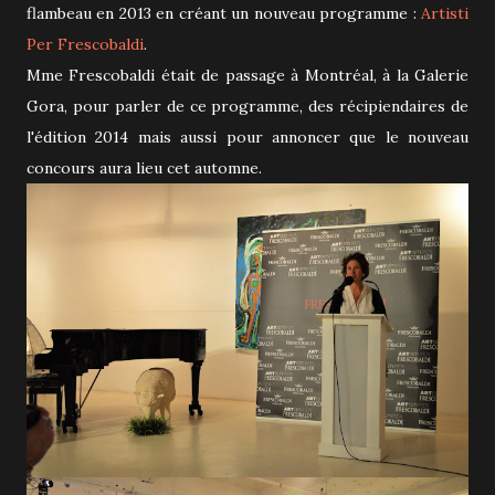
flambeau en 2013 en créant un nouveau programme :
Artisti
Per Frescobaldi
.
Mme Frescobaldi était de passage à Montréal, à la Galerie
Gora, pour parler de ce programme, des récipiendaires de
l'édition 2014 mais aussi pour annoncer que le nouveau
concours aura lieu cet automne.