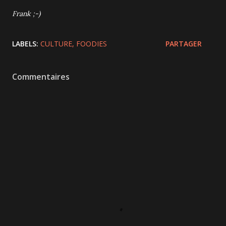
Frank ;-)
LABELS:
CULTURE
FOODIES
PARTAGER
Commentaires