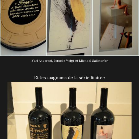
Yuri Ancarani,
Jorinde Voigt et
Michael Sailstorfer
Et les magnums de la série limitée