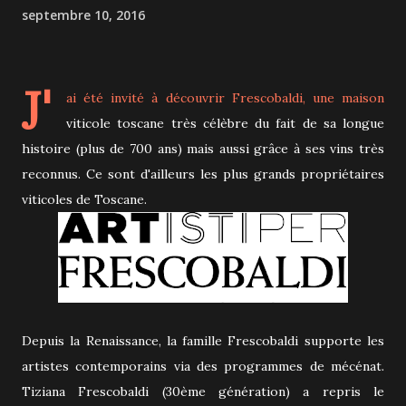
septembre 10, 2016
J'
ai été invité à découvrir
Frescobaldi
, une maison
viticole toscane très célèbre du fait de sa longue
histoire (plus de 700 ans) mais aussi grâce à ses vins très
reconnus. Ce sont d'ailleurs les plus grands propriétaires
viticoles de Toscane.
Depuis la Renaissance, la famille Frescobaldi supporte les
artistes contemporains via des programmes de mécénat.
Tiziana Frescobaldi (30ème génération) a repris le