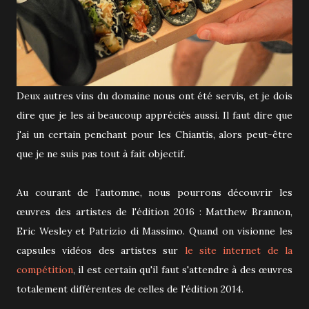
Deux autres vins du domaine nous ont été servis, et je dois
dire que je les ai beaucoup appréciés aussi. Il faut dire que
j'ai un certain penchant pour les Chiantis, alors peut-être
que je ne suis pas tout à fait objectif.
Au courant de l'automne, nous pourrons découvrir les
œuvres des artistes de l'édition 2016 : Matthew Brannon,
Eric Wesley et Patrizio di Massimo. Quand on visionne les
capsules vidéos des artistes sur
le site internet de la
compétition
, il est certain qu'il faut s'attendre à des œuvres
totalement différentes de celles de l'édition 2014.