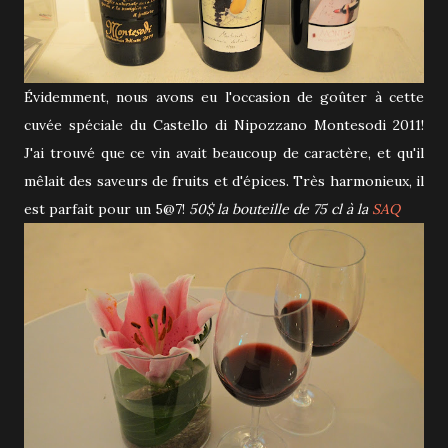
Évidemment, nous avons eu l'occasion de goûter à cette
cuvée spéciale du Castello di Nipozzano Montesodi 2011!
J'ai trouvé que ce vin avait beaucoup de caractère, et qu'il
mêlait des saveurs de fruits et d'épices. Très harmonieux, il
est parfait pour un 5@7!
50$ la bouteille de 75 cl à la
SAQ