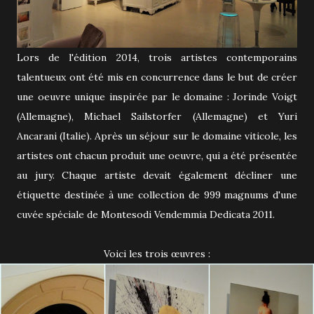
Lors de l'édition 2014, trois artistes contemporains
talentueux ont été mis en concurrence dans le but de créer
une oeuvre unique inspirée par le domaine : Jorinde Voigt
(Allemagne), Michael Sailstorfer (Allemagne) et Yuri
Ancarani (Italie). Après un séjour sur le domaine viticole, les
artistes ont chacun produit une oeuvre, qui a été présentée
au jury. Chaque artiste devait également décliner une
étiquette destinée à une collection de 999 magnums d'une
cuvée spéciale de Montesodi Vendemmia Dedicata 2011.
Voici les trois œuvres :