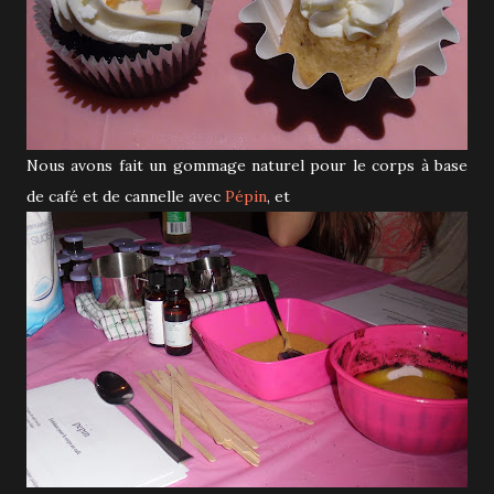
Nous avons fait un gommage naturel pour le corps à base
de café et de cannelle avec
Pépin
, et