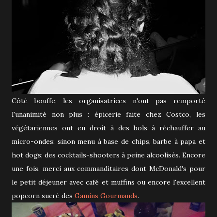
Côté bouffe, les organisatrices n'ont pas remporté
l'unanimité non plus : épicerie faite chez Costco, les
végétariennes ont eu droit à des bols à réchauffer au
micro-ondes; sinon menu à base de chips, barbe à papa et
hot dogs; des cocktails-shooters à peine alcoolisés. Encore
une fois, merci aux commanditaires dont McDonald's pour
le petit déjeuner avec café et muffins ou encore l'excellent
popcorn sucré des
Gamins Gourmands
.