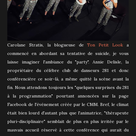
Carolane Stratis, la blogueuse de
Ton Petit Look
a
commencé en abordant sa tentative de suicide, je vous
laisse imaginer l'ambiance du "party". Annie Delisle, la
propriétaire du célèbre club de danseurs 281 et donc
conférencière ce soir-là, a même quitté la scène avant la
fin. Nous attendons toujours les "quelques surprises du 281
à la programmation" pourtant annoncées sur la page
Facebook de l'événement créée par le CMM. Bref, le climat
était bien lourd d'autant plus que l'animatrice, "thérapeute
pluri-disciplinaire" semblait de plus en plus irritée par le
mauvais accueil réservé à cette conférence qui aurait du