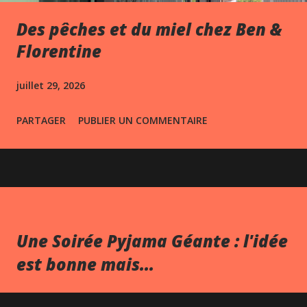
Des pêches et du miel chez Ben &
Florentine
juillet 29, 2026
PARTAGER
PUBLIER UN COMMENTAIRE
Une Soirée Pyjama Géante : l'idée
est bonne mais...