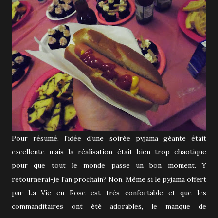
Pour résumé, l'idée d'une soirée pyjama géante était
excellente mais la réalisation était bien trop chaotique
pour que tout le monde passe un bon moment. Y
retournerai-je l'an prochain? Non. Même si le pyjama offert
par La Vie en Rose est très confortable et que les
commanditaires ont été adorables, le manque de