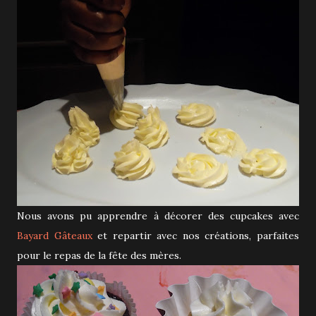
Nous avons pu apprendre à décorer des cupcakes avec
Bayard Gâteaux
et repartir avec nos créations, parfaites
pour le repas de la fête des mères.