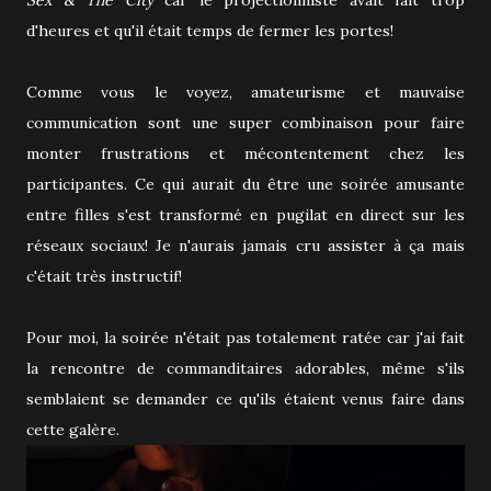
d'heures et qu'il était temps de fermer les portes!
Comme vous le voyez, amateurisme et mauvaise
communication sont une super combinaison pour faire
monter frustrations et mécontentement chez les
participantes. Ce qui aurait du être une soirée amusante
entre filles s'est transformé en pugilat en direct sur les
réseaux sociaux! Je n'aurais jamais cru assister à ça mais
c'était très instructif!
Pour moi, la soirée n'était pas totalement ratée car j'ai fait
la rencontre de commanditaires adorables, même s'ils
semblaient se demander ce qu'ils étaient venus faire dans
cette galère.