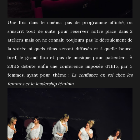
Une fois dans le cinéma, pas de programme affiché, on
s'inscrit tout de suite pour réserver notre place dans 2
ateliers mais on ne connaît toujours pas le déroulement de
la soirée ni quels films seront diffusés et à quelle heure;
bref, le grand flou et pas de musique pour patienter... À
23h15 débute enfin une conférence imposée d'1h15, par 5
femmes, ayant pour thème :
La confiance en soi chez les
femmes et le leadership féminin.