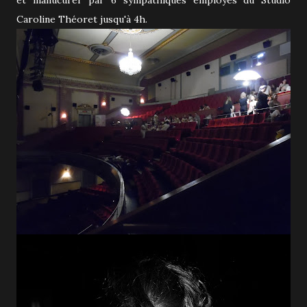
Caroline Théoret jusqu'à 4h.