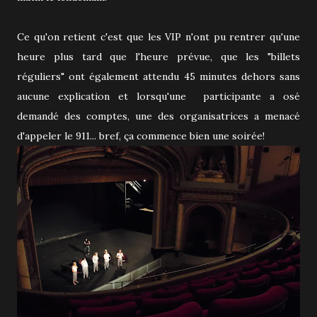
Ce qu'on retient c'est que les VIP n'ont pu rentrer qu'une
heure plus tard que l'heure prévue, que les "billets
réguliers" ont également attendu 45 minutes dehors sans
aucune explication et lorsqu'une participante a osé
demandé des comptes, une des organisatrices a menacé
d'appeler le 911... bref, ça commence bien une soirée!