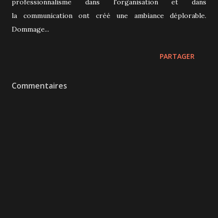
professionnalisme dans l'organisation et dans
la communication ont créé une ambiance déplorable.
Dommage...
PARTAGER
Commentaires