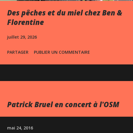
Des pêches et du miel chez Ben &
Florentine
juillet 29, 2026
PARTAGER
PUBLIER UN COMMENTAIRE
Patrick Bruel en concert à l'OSM
mai 24, 2016