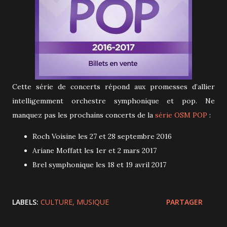
Cette série de concerts répond aux promesses d’allier
intelligemment orchestre symphonique et pop. Ne
manquez pas les prochains concerts de la
série OSM POP
:
Roch Voisine les 27 et 28 septembre 2016
Ariane Moffatt les 1er et 2 mars 2017
Brel symphonique les 18 et 19 avril 2017
LABELS:
CULTURE
MUSIQUE
PARTAGER