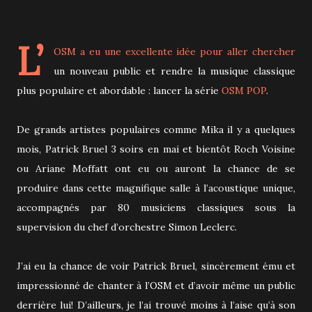
L’
OSM
a eu une excellente idée pour aller chercher
un nouveau public et rendre la musique classique
plus populaire et abordable : lancer la série
OSM POP
.
De grands artistes populaires comme Mika il y a quelques
mois, Patrick Bruel 3 soirs en mai et bientôt Roch Voisine
ou Ariane Moffatt ont eu ou auront la chance de se
produire dans cette magnifique salle à l’acoustique unique,
accompagnés par 80 musiciens classiques sous la
supervision du chef d’orchestre Simon Leclerc.
J’ai eu la chance de voir Patrick Bruel, sincèrement ému et
impressionné de chanter à l’OSM et d’avoir même un public
derrière lui! D’ailleurs, je l’ai trouvé moins à l’aise qu’à son