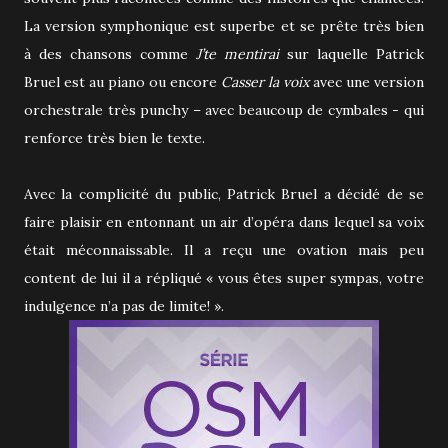
La version symphonique est superbe et se prête très bien
à des chansons comme
J’te mentirai
sur laquelle Patrick
Bruel est au piano ou encore
Casser la voix
avec une version
orchestrale très punchy – avec beaucoup de cymbales - qui
renforce très bien le texte.
Avec la complicité du public, Patrick Bruel a décidé de se
faire plaisir en entonnant un air d’opéra dans lequel sa voix
était méconnaissable. Il a reçu une ovation mais peu
content de lui il a répliqué « vous êtes super sympas, votre
indulgence n’a pas de limite! ».