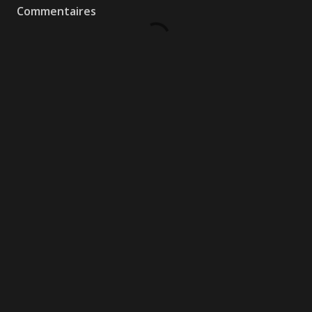
Commentaires