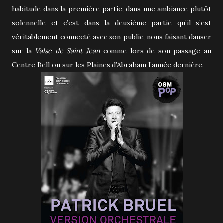
habitude dans la première partie, dans une ambiance plutôt
solennelle et c’est dans la deuxième partie qu’il s’est
véritablement connecté avec son public, nous faisant danser
sur la
Valse de Saint-Jean
comme lors de son passage au
Centre Bell ou sur les Plaines d’Abraham l’année dernière.