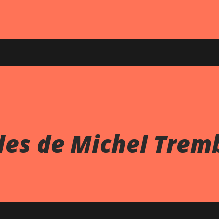
les de Michel Trem