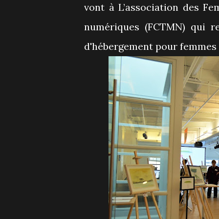
vont à L’association des Fe
numériques (FCTMN) qui r
d'hébergement pour femmes en