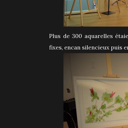
Plus de 300 aquarelles étai
fixes, encan silencieux puis e