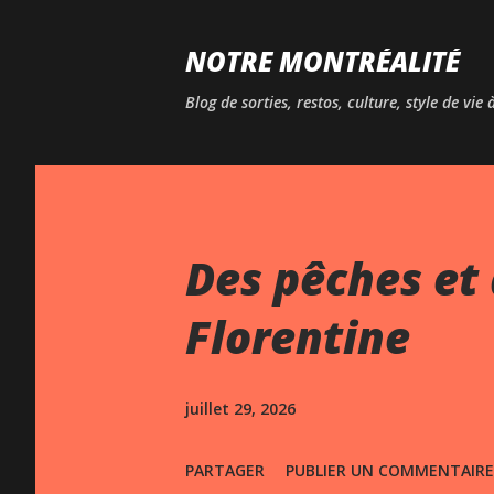
NOTRE MONTRÉALITÉ
Blog de sorties, restos, culture, style de vie
Des pêches et 
Florentine
juillet 29, 2026
PARTAGER
PUBLIER UN COMMENTAIRE