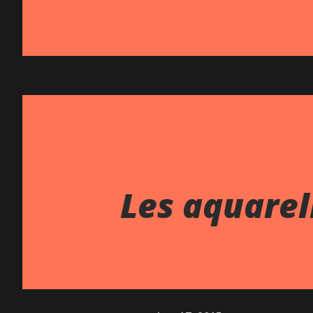
Les aquarel