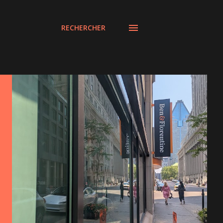
RECHERCHER