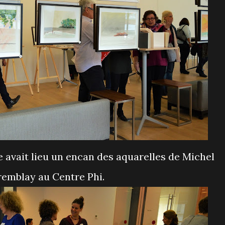
remblay au Centre Phi.