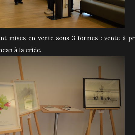
ent mises en vente sous 3 formes : vente à pr
ncan à la criée.