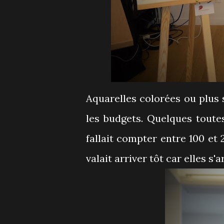
Aquarelles colorées ou plus s
les budgets. Quelques toute
fallait compter entre 100 et 
valait arriver tôt car elles 