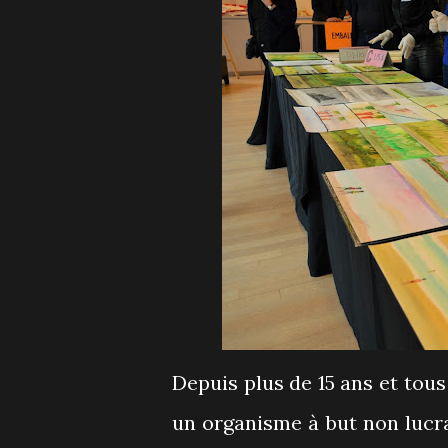
Depuis plus de 15 ans et tous
un organisme à but non lucra