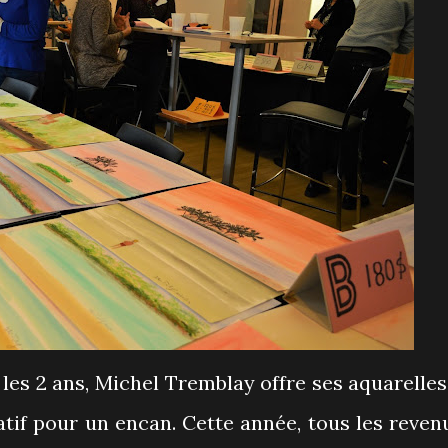
 les 2 ans, Michel Tremblay offre ses aquarelles
tif pour un encan. Cette année, tous les reven