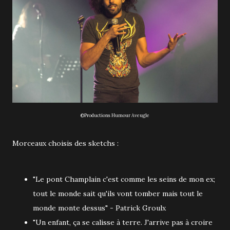
©Productions Humour Aveugle
Morceaux choisis des sketchs :
"Le pont Champlain c'est comme les seins de mon ex;
tout le monde sait qu'ils vont tomber mais tout le
monde monte dessus" - Patrick Groulx
"Un enfant, ça se calisse à terre. J'arrive pas à croire