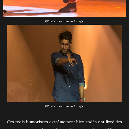
©Productions Humour Aveugle
©Productions Humour Aveugle
Ces trois humoristes extrêmement bien rodés ont livré des