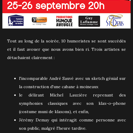
Tout au long de la soirée, 10 humoristes se sont succédés
et il faut avouer que nous avons bien ri. Trois artistes se
détachaient clairement :
l'incomparable André Sauvé avec un sketch génial sur
la construction d'une cabane à moineaux
le délirant Michel Lauzière reprenant des
symphonies classiques avec son klax-o-phone
(costume muni de klaxons), et enfin,
Jérémy Demay qui intéragit comme personne avec
son public, malgré l'heure tardive.