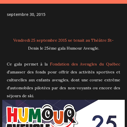
septembre 30, 2015
Vendredi 25 septembre 2015 se tenait au Théâtre St-
Denis le 25ème gala Humour Aveugle.
Ce gala permet à la
Fondation des Aveugles du Québec
d'amasser des fonds pour offrir des activités sportives et
culturelles aux enfants aveugles, dont une course extrême
d'automobiles pilotées par des non-voyants ou encore des
séjours de ski.