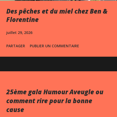
Des pêches et du miel chez Ben &
Florentine
juillet 29, 2026
PARTAGER
PUBLIER UN COMMENTAIRE
25ème gala Humour Aveugle ou
comment rire pour la bonne
cause